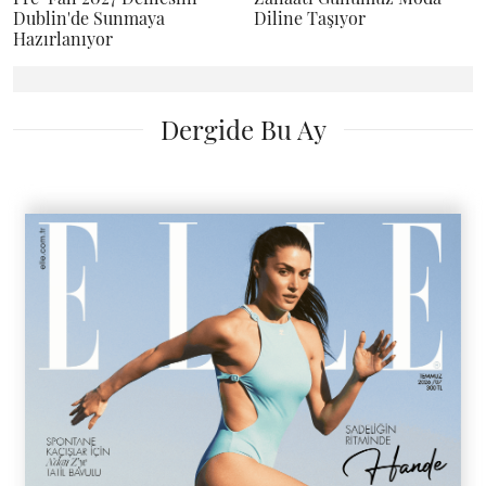
Dublin'de Sunmaya
Diline Taşıyor
Hazırlanıyor
Dergide Bu Ay