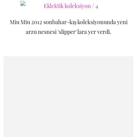
Miu Miu 2012 sonbahar-kış koleksiyonunda yeni
arzu nesnesi 'slipper' lara yer verdi.