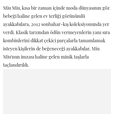
Miu Miu, kısa bir zaman içinde moda dünyasının göz
bebeği haline gelen ev terliği görünümlü
ayakkabılara, 2012 sonbahar-kış koleksiyonunda yer
verdi. Klasik tarzından ödün vermeyenlerin yanı sıra
kombinlerini dikkat çekici parçalarla tamamlamak
isteyen kişilerin de beğeneceği ayakkabılar, Miu
Miu'nun imzası haline gelen minik taşlarla
taçlandırıldı.