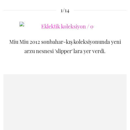
1/14
Miu Miu 2012 sonbahar-kış koleksiyonunda yeni
arzu nesnesi 'slipper' lara yer verdi.