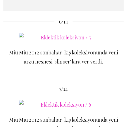
6/14
Miu Miu 2012 sonbahar-kış koleksiyonunda yeni
arzu nesnesi 'slipper' lara yer verdi.
7/14
Miu Miu 2012 sonbahar-kış koleksiyonunda yeni