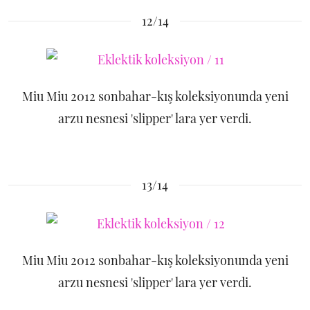
12/14
Miu Miu 2012 sonbahar-kış koleksiyonunda yeni
arzu nesnesi 'slipper' lara yer verdi.
13/14
Miu Miu 2012 sonbahar-kış koleksiyonunda yeni
arzu nesnesi 'slipper' lara yer verdi.