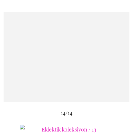
14/14