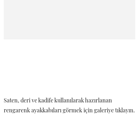
Saten, deri ve kadife kullanılarak hazırlanan
rengarenk ayakkabıları görmek için galeriye tıklayın.