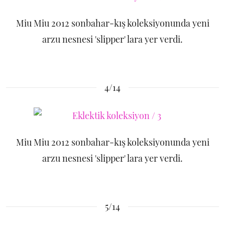
Miu Miu 2012 sonbahar-kış koleksiyonunda yeni
arzu nesnesi 'slipper' lara yer verdi.
4/14
Miu Miu 2012 sonbahar-kış koleksiyonunda yeni
arzu nesnesi 'slipper' lara yer verdi.
5/14