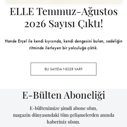
ELLE Temmuz-Ağustos
2026 Sayısı Çıktı!
Hande Erçel ile kendi kıyısında, kendi dengesini bulan, sadeliğin
ritminde ilerleyen bir yolculuğa çıktık.
BU SAYIDA NELER VAR?
E-Bülten Aboneliği
E-bültenimize şimdi abone olun,
magazin dünyasındaki tüm gelişmelerden anında
haberiniz olsun.