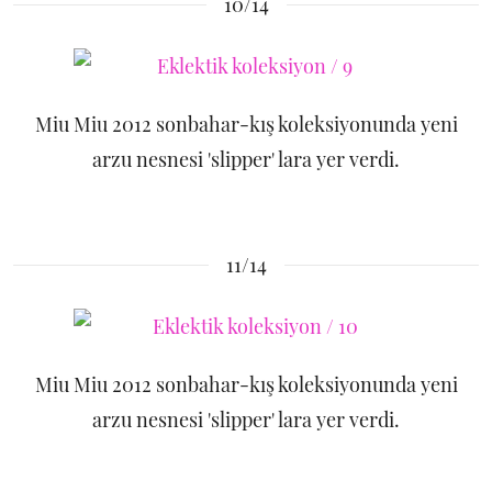
10/14
Miu Miu 2012 sonbahar-kış koleksiyonunda yeni
arzu nesnesi 'slipper' lara yer verdi.
11/14
Miu Miu 2012 sonbahar-kış koleksiyonunda yeni
arzu nesnesi 'slipper' lara yer verdi.