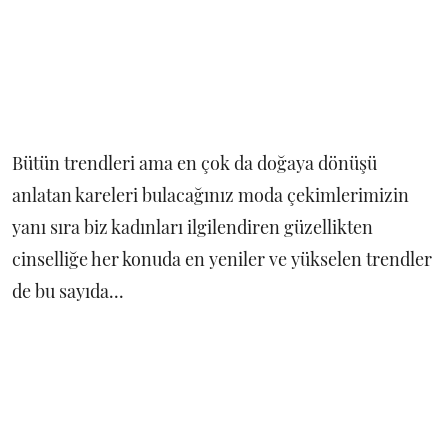
Bütün trendleri ama en çok da doğaya dönüşü
anlatan kareleri bulacağınız moda çekimlerimizin
yanı sıra biz kadınları ilgilendiren güzellikten
cinselliğe her konuda en yeniler ve yükselen trendler
de bu sayıda...