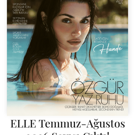
ELLE Temmuz-Ağustos