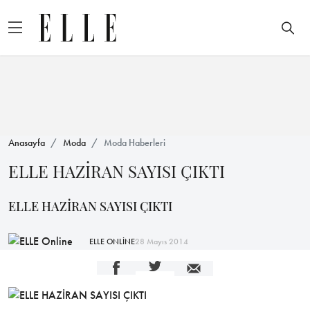
Anasayfa
Moda
Moda Haberleri
ELLE HAZİRAN SAYISI ÇIKTI
ELLE HAZİRAN SAYISI ÇIKTI
ELLE ONLİNE
28 Mayıs 2014