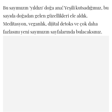
Bu sayımızın ‘yıldızı' doğa ana! Yeşili kutsadığımız, bu
sayıda doğadan gelen güzellikleri ele aldık.
Meditasyon, veganlık, dijital detoks ve çok daha
fazlasını yeni sayımızın sayfalarında bulacaksınız.