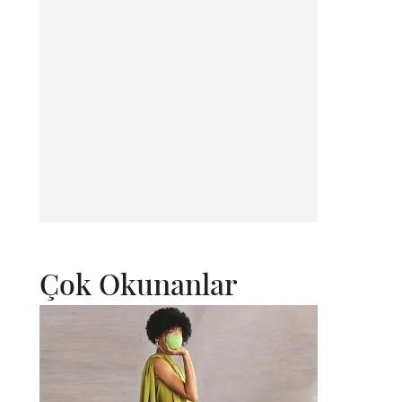
Çok Okunanlar