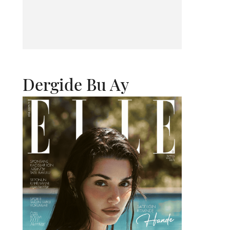
Dergide Bu Ay