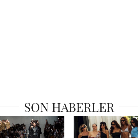
SON HABERLER