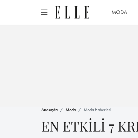
MODA
Anasayfa
Moda
Moda Haberleri
EN ETKİLİ 7 K