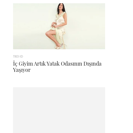
TREND
İç Giyim Artık Yatak Odasının Dışında
Yaşıyor