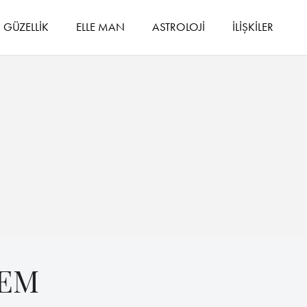
GÜZELLİK
ELLE MAN
ASTROLOJİ
İLİŞKİLER
REM