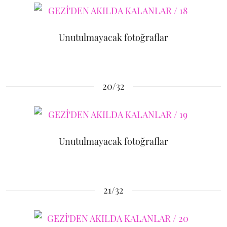
Unutulmayacak fotoğraflar
20/32
Unutulmayacak fotoğraflar
21/32