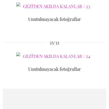
Unutulmayacak fotoğraflar
25/32
Unutulmayacak fotoğraflar