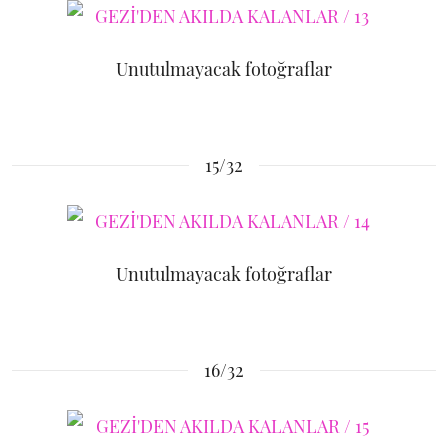
Unutulmayacak fotoğraflar
15/32
Unutulmayacak fotoğraflar
16/32