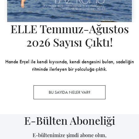
ELLE Temmuz-Ağustos
2026 Sayısı Çıktı!
Hande Erçel ile kendi kıyısında, kendi dengesini bulan, sadeliğin
ritminde ilerleyen bir yolculuğa çıktık.
BU SAYIDA NELER VAR?
E-Bülten Aboneliği
E-bültenimize şimdi abone olun,