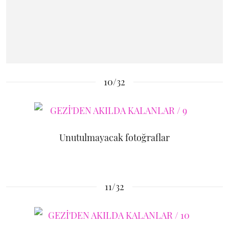
10/32
Unutulmayacak fotoğraflar
11/32