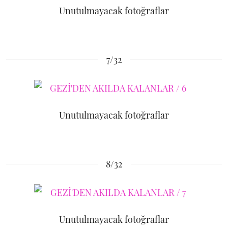
Unutulmayacak fotoğraflar
7/32
Unutulmayacak fotoğraflar
8/32
Unutulmayacak fotoğraflar