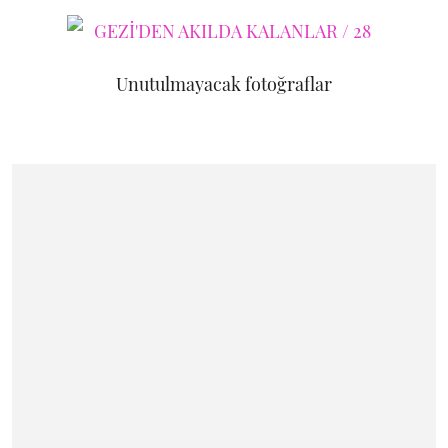
Unutulmayacak fotoğraflar