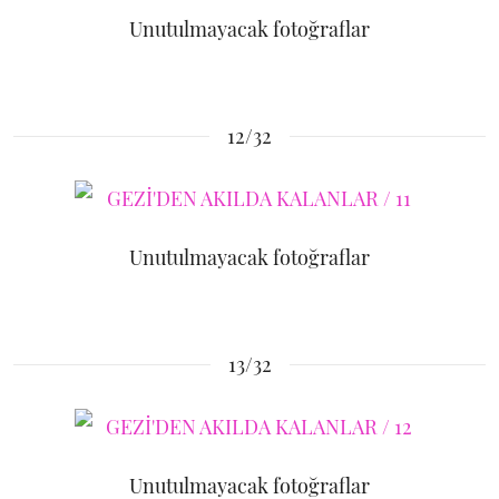
Unutulmayacak fotoğraflar
12/32
Unutulmayacak fotoğraflar
13/32
Unutulmayacak fotoğraflar