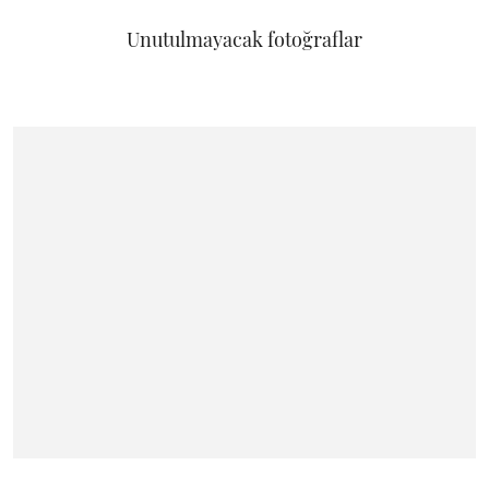
Unutulmayacak fotoğraflar