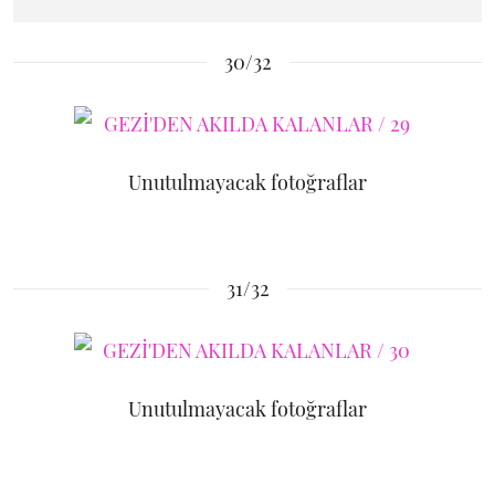
30/32
Unutulmayacak fotoğraflar
31/32
Unutulmayacak fotoğraflar