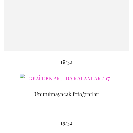
18/32
Unutulmayacak fotoğraflar
19/32