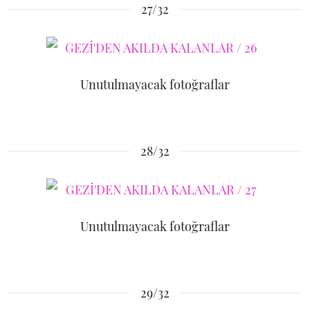
27/32
Unutulmayacak fotoğraflar
28/32
Unutulmayacak fotoğraflar
29/32