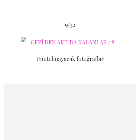
9/32
Unutulmayacak fotoğraflar