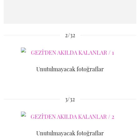
2/32
Unutulmayacak fotoğraflar
3/32
Unutulmayacak fotoğraflar