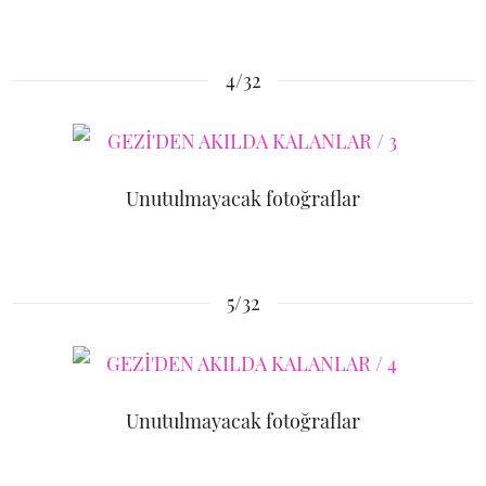
4/32
Unutulmayacak fotoğraflar
5/32
Unutulmayacak fotoğraflar