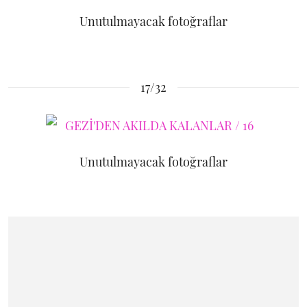
Unutulmayacak fotoğraflar
17/32
Unutulmayacak fotoğraflar