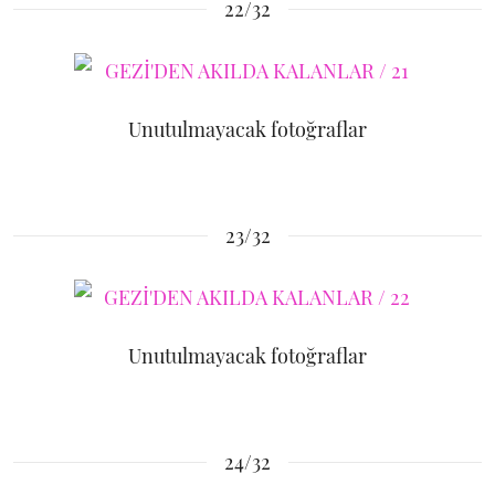
22/32
Unutulmayacak fotoğraflar
23/32
Unutulmayacak fotoğraflar
24/32