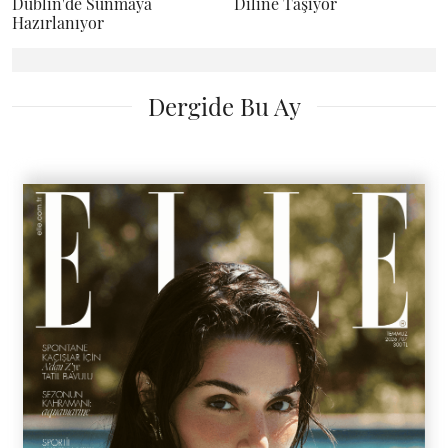
Dublin'de Sunmaya
Diline Taşıyor
Hazırlanıyor
Dergide Bu Ay