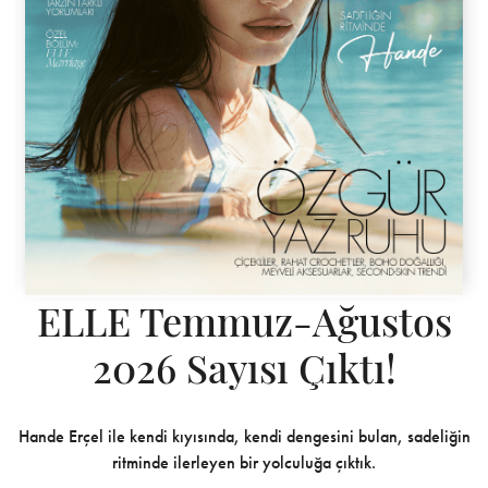
ELLE Temmuz-Ağustos
2026 Sayısı Çıktı!
Hande Erçel ile kendi kıyısında, kendi dengesini bulan, sadeliğin
ritminde ilerleyen bir yolculuğa çıktık.