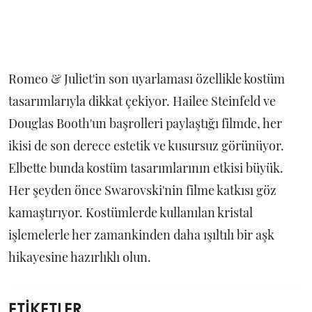
Romeo & Juliet'in son uyarlaması özellikle kostüm
tasarımlarıyla dikkat çekiyor. Hailee Steinfeld ve
Douglas Booth'un başrolleri paylaştığı filmde, her
ikisi de son derece estetik ve kusursuz görünüyor.
Elbette bunda kostüm tasarımlarının etkisi büyük.
Her şeyden önce Swarovski'nin filme katkısı göz
kamaştırıyor. Kostümlerde kullanılan kristal
işlemelerle her zamankinden daha ışıltılı bir aşk
hikayesine hazırlıklı olun.
ETİKETLER