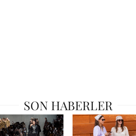
SON HABERLER