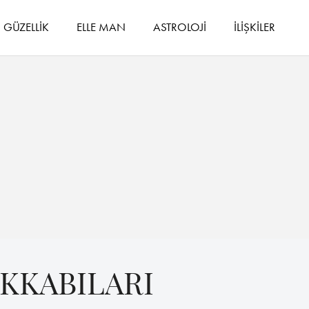
GÜZELLİK
ELLE MAN
ASTROLOJİ
İLİŞKİLER
AKKABILARI