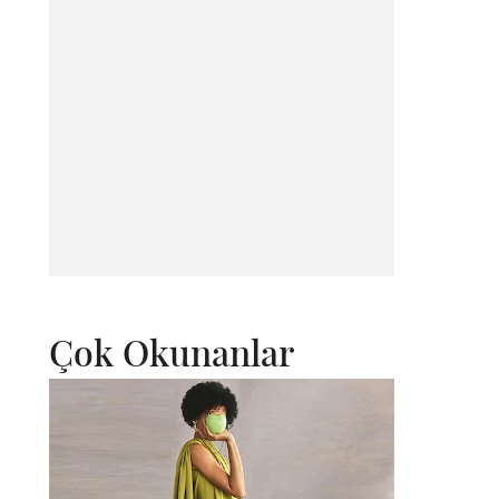
Çok Okunanlar