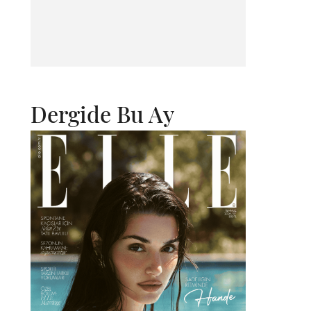
Dergide Bu Ay