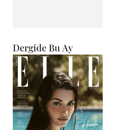
Dergide Bu Ay