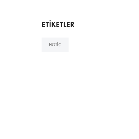
ETİKETLER
HOTIÇ