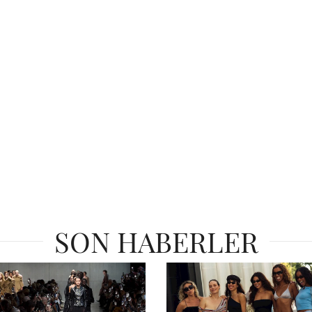
SON HABERLER