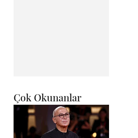
Çok Okunanlar