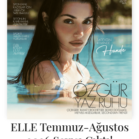
ELLE Temmuz-Ağustos