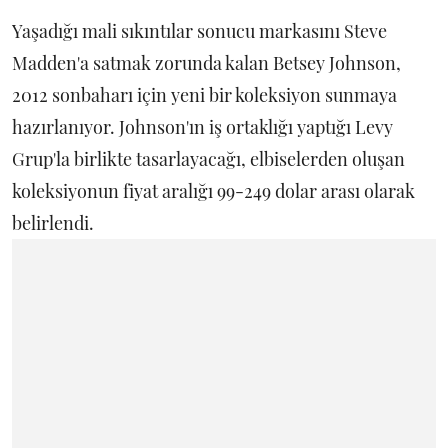
Yaşadığı mali sıkıntılar sonucu markasını Steve
Madden'a satmak zorunda kalan Betsey Johnson,
2012 sonbaharı için yeni bir koleksiyon sunmaya
hazırlanıyor. Johnson'ın iş ortaklığı yaptığı Levy
Grup'la birlikte tasarlayacağı, elbiselerden oluşan
koleksiyonun fiyat aralığı 99-249 dolar arası olarak
belirlendi.