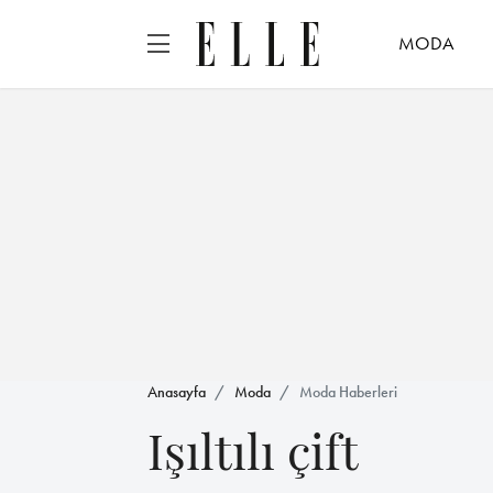
MODA
Anasayfa
Moda
Moda Haberleri
Işıltılı çift