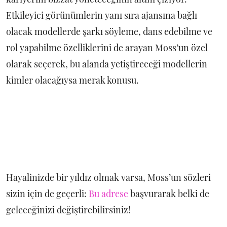
Etkileyici görünümlerin yanı sıra ajansına bağlı
olacak modellerde şarkı söyleme, dans edebilme ve
rol yapabilme özelliklerini de arayan Moss’un özel
olarak seçerek, bu alanda yetiştireceği modellerin
kimler olacağıysa merak konusu.
Hayalinizde bir yıldız olmak varsa, Moss’un sözleri
sizin için de geçerli:
Bu adrese
başvurarak belki de
geleceğinizi değiştirebilirsiniz!