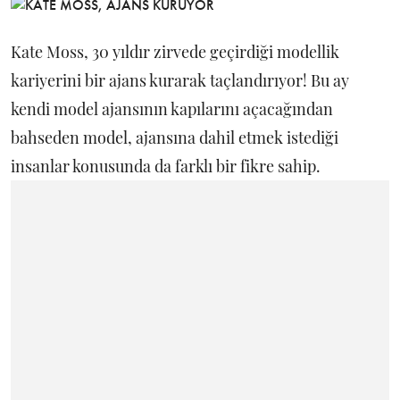
Kate Moss, 30 yıldır zirvede geçirdiği modellik
kariyerini bir ajans kurarak taçlandırıyor! Bu ay
kendi model ajansının kapılarını açacağından
bahseden model, ajansına dahil etmek istediği
insanlar konusunda da farklı bir fikre sahip.