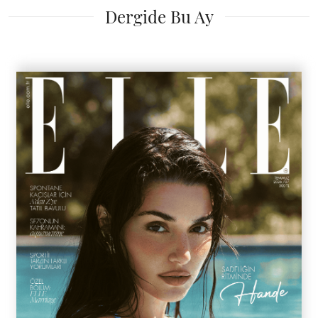
Dergide Bu Ay