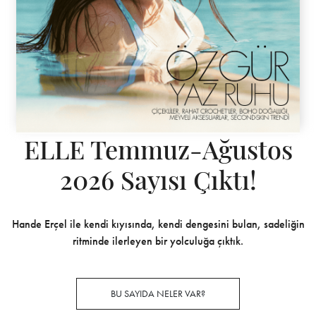
ELLE Temmuz-Ağustos
2026 Sayısı Çıktı!
Hande Erçel ile kendi kıyısında, kendi dengesini bulan, sadeliğin
ritminde ilerleyen bir yolculuğa çıktık.
BU SAYIDA NELER VAR?