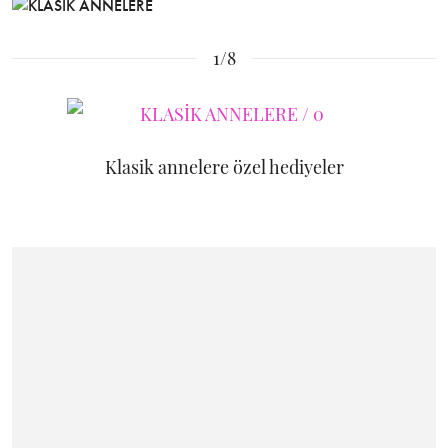
1/8
Klasik annelere özel hediyeler