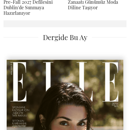
Pre-Fall 2027 Defilesini
Zanaatı Günümüz Moda
Dublin'de Sunmaya
Diline Taşıyor
Hazırlanıyor
Dergide Bu Ay