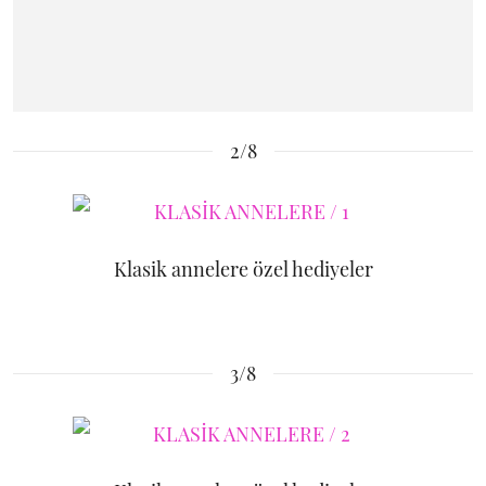
2/8
Klasik annelere özel hediyeler
3/8