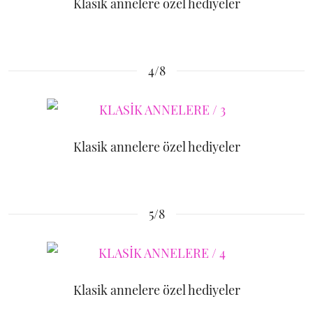
Klasik annelere özel hediyeler
4/8
Klasik annelere özel hediyeler
5/8
Klasik annelere özel hediyeler