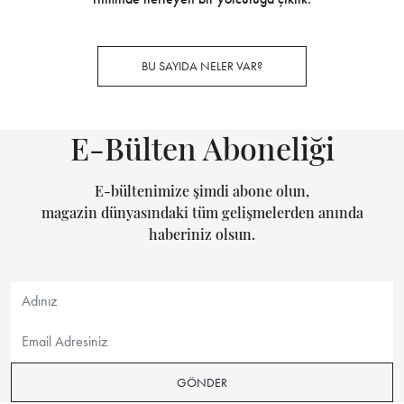
BU SAYIDA NELER VAR?
E-Bülten Aboneliği
E-bültenimize şimdi abone olun,
magazin dünyasındaki tüm gelişmelerden anında
haberiniz olsun.
GÖNDER