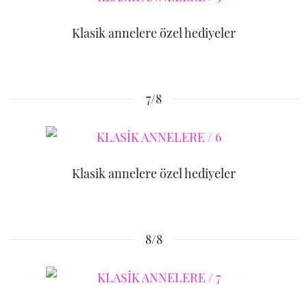
Klasik annelere özel hediyeler
7/8
Klasik annelere özel hediyeler
8/8