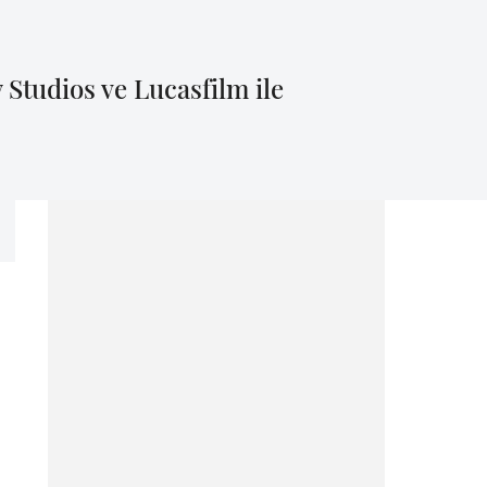
 Studios ve Lucasfilm ile