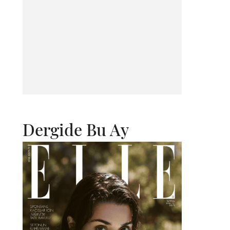
Dergide Bu Ay