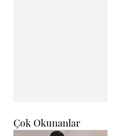
Çok Okunanlar