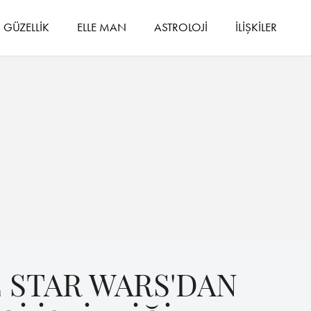
GÜZELLİK
ELLE MAN
ASTROLOJİ
İLİŞKİLER
 STAR WARS'DAN