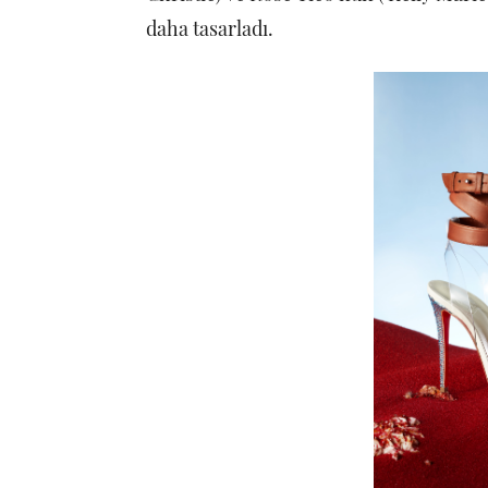
daha tasarladı.