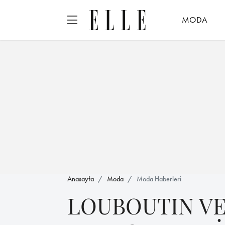
MODA
Anasayfa
Moda
Moda Haberleri
LOUBOUTIN VE