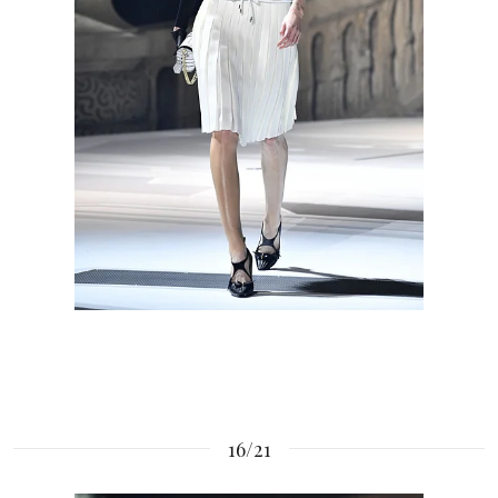
16/21