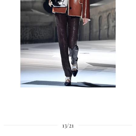
13/21