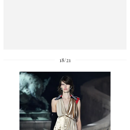
18/21