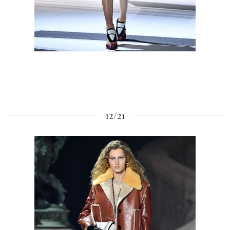
12/21