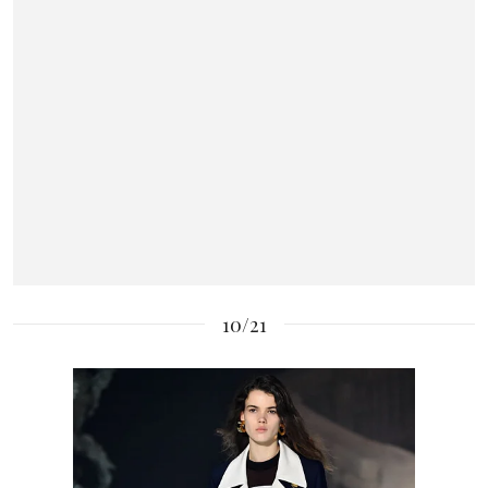
10/21