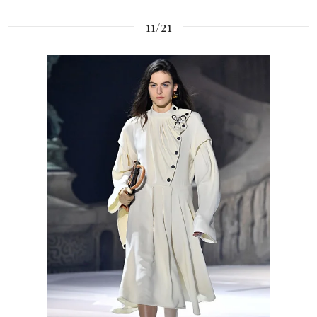
11/21