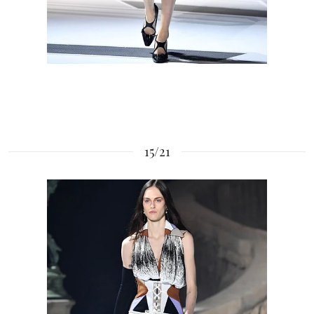
15/21