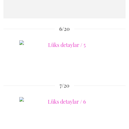
6/20
7/20