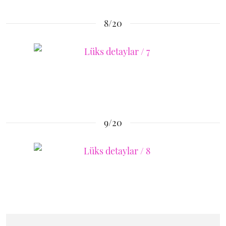
8/20
9/20