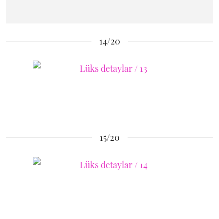
14/20
15/20