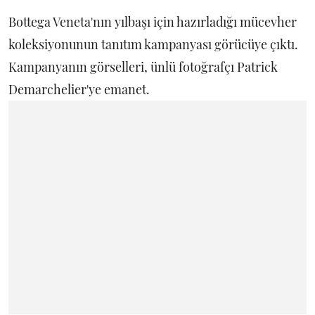
Bottega Veneta'nın yılbaşı için hazırladığı mücevher
koleksiyonunun tanıtım kampanyası görücüye çıktı.
Kampanyanın görselleri, ünlü fotoğrafçı Patrick
Demarchelier'ye emanet.