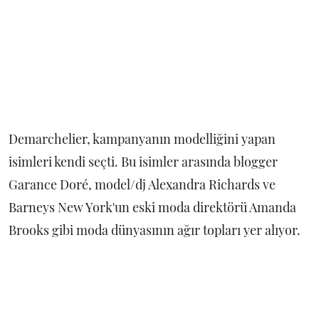
Demarchelier, kampanyanın modelliğini yapan
isimleri kendi seçti. Bu isimler arasında blogger
Garance Doré, model/dj Alexandra Richards ve
Barneys New York'un eski moda direktörü Amanda
Brooks gibi moda dünyasının ağır topları yer alıyor.