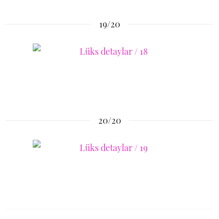
19/20
20/20