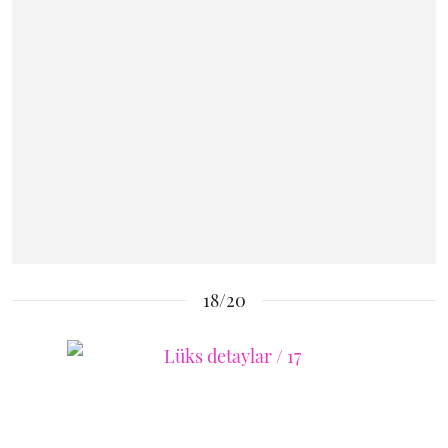
18/20