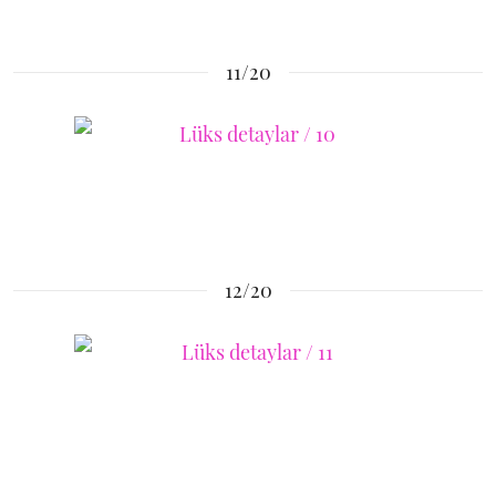
11/20
12/20