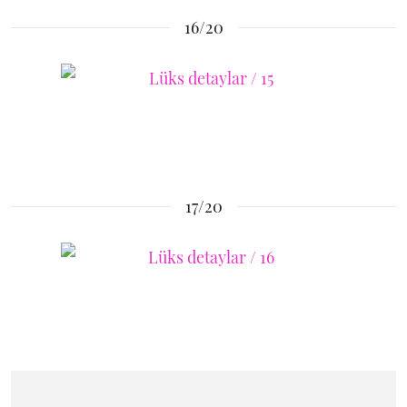
16/20
17/20