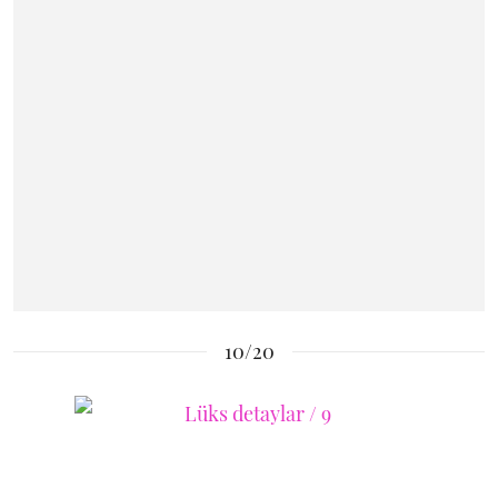
10/20