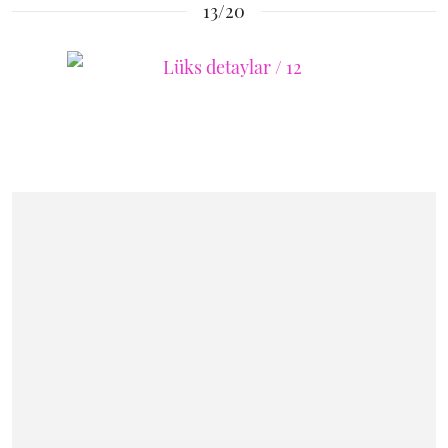
13/20