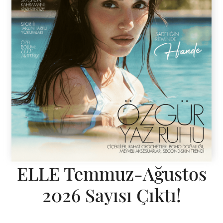
ELLE Temmuz-Ağustos
2026 Sayısı Çıktı!