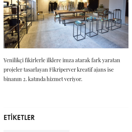
Yenilikçi fikirlerle ilklere imza atarak fark yaratan
projeler tasarlayan Fikriperver kreatif ajans ise
binanın 2. katında hizmet veriyor.
ETİKETLER