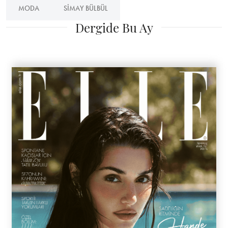
MODA
SIMAY BÜLBÜL
Dergide Bu Ay