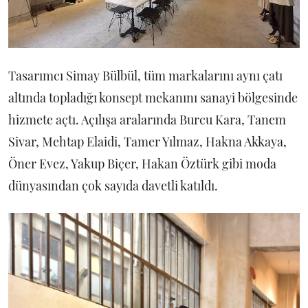
Tasarımcı Simay Bülbül, tüm markalarını aynı çatı
altında topladığı konsept mekanını sanayi bölgesinde
hizmete açtı. Açılışa aralarında Burcu Kara, Tanem
Sivar, Mehtap Elaidi, Tamer Yılmaz, Hakna Akkaya,
Öner Evez, Yakup Biçer, Hakan Öztürk gibi moda
dünyasından çok sayıda davetli katıldı.