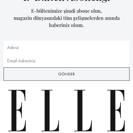
E-bültenimize şimdi abone olun,
magazin dünyasındaki tüm gelişmelerden anında
haberiniz olsun.
GÖNDER