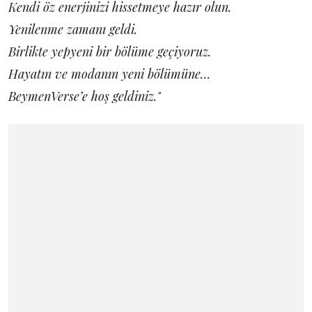
Kendi öz enerjinizi hissetmeye hazır olun.
Yenilenme zamanı geldi.
Birlikte yepyeni bir bölüme geçiyoruz.
Hayatın ve modanın yeni bölümüne…
BeymenVerse’e hoş geldiniz."