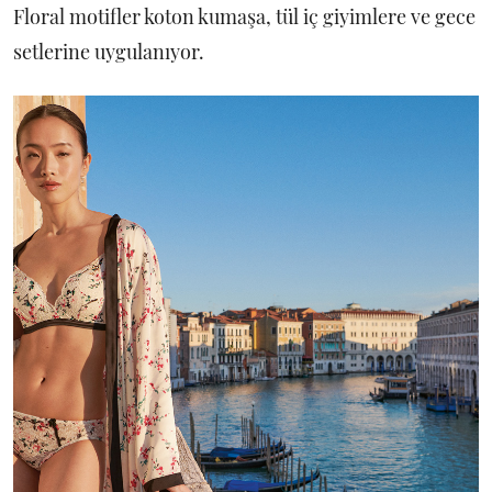
Floral motifler koton kumaşa, tül iç giyimlere ve gece
setlerine uygulanıyor.