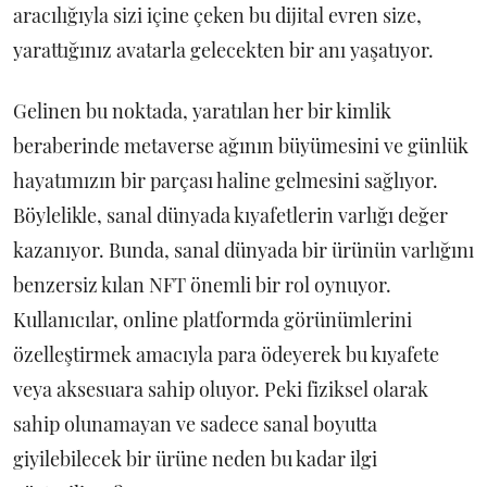
aracılığıyla sizi içine çeken bu dijital evren size,
yarattığınız avatarla gelecekten bir anı yaşatıyor.
Gelinen bu noktada, yaratılan her bir kimlik
beraberinde metaverse ağının büyümesini ve günlük
hayatımızın bir parçası haline gelmesini sağlıyor.
Böylelikle, sanal dünyada kıyafetlerin varlığı değer
kazanıyor. Bunda, sanal dünyada bir ürünün varlığını
benzersiz kılan NFT önemli bir rol oynuyor.
Kullanıcılar, online platformda görünümlerini
özelleştirmek amacıyla para ödeyerek bu kıyafete
veya aksesuara sahip oluyor. Peki fiziksel olarak
sahip olunamayan ve sadece sanal boyutta
giyilebilecek bir ürüne neden bu kadar ilgi