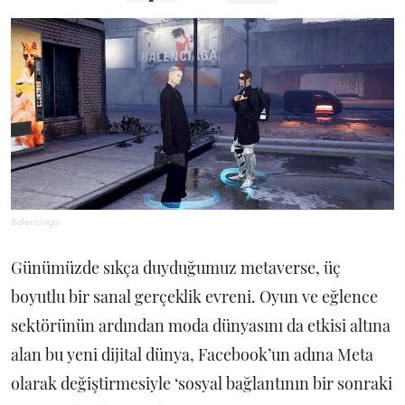
Balenciaga
Günümüzde sıkça duyduğumuz metaverse, üç
boyutlu bir sanal gerçeklik evreni. Oyun ve eğlence
sektörünün ardından moda dünyasını da etkisi altına
alan bu yeni dijital dünya, Facebook’un adına Meta
olarak değiştirmesiyle ‘sosyal bağlantının bir sonraki