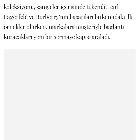
koleksiyonu, saniyeler içerisinde tükendi. Karl
Lagerfeld ve Burberry’nin başarıları bu konudaki ilk
örnekler olurken, markalara müşteriyle bağlantı
kuracakları yeni bir sermaye kapısı araladı.