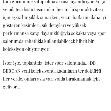
tüm görünüme sahip olma arzusu uyandırıyor. Yoga
ve pilates dostu tasarımlar, her türlü spor aktivitesi
için eşsiz bir şıklık sunarken, vücut hatlarını daha iyi
gösteren kesimleri, şık detayları ve yüksek
performansa karşı dayanıklılığıyla sokakta veya spor
salonunda rahatlıkla kullanılabilecek hibrit bir
koleksiyon oluşturuyor.
İster işte, toplantıda; ister spor salonunda… DB
BERDAN yeni koleksiyonu, kadınların ter döktüğü
her yerde, onları asla yarı yolda bırakmamak için
geliyor…