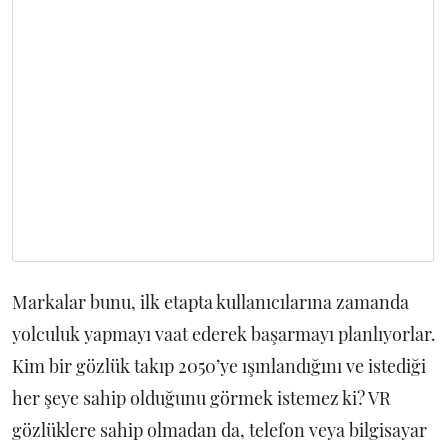
Markalar bunu, ilk etapta kullanıcılarına zamanda
yolculuk yapmayı vaat ederek başarmayı planlıyorlar.
Kim bir gözlük takıp 2050’ye ışınlandığını ve istediği
her şeye sahip olduğunu görmek istemez ki? VR
gözlüklere sahip olmadan da, telefon veya bilgisayar