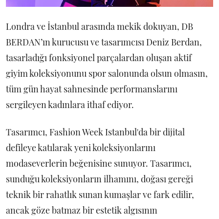
Londra ve İstanbul arasında mekik dokuyan, DB
BERDAN’ın kurucusu ve tasarımcısı Deniz Berdan,
tasarladığı fonksiyonel parçalardan oluşan aktif
giyim koleksiyonunu spor salonunda olsun olmasın,
tüm gün hayat sahnesinde performanslarını
sergileyen kadınlara ithaf ediyor.
Tasarımcı, Fashion Week Istanbul'da bir dijital
defileye katılarak yeni koleksiyonlarını
modaseverlerin beğenisine sunuyor. Tasarımcı,
sunduğu koleksiyonların ilhamını, doğası gereği
teknik bir rahatlık sunan kumaşlar ve fark edilir,
ancak göze batmaz bir estetik algısının