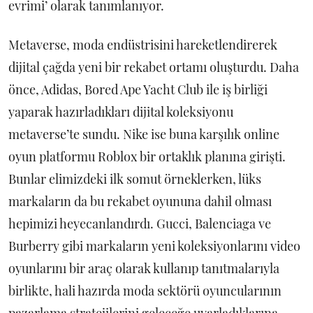
evrimi’ olarak tanımlanıyor.
Metaverse, moda endüstrisini hareketlendirerek
dijital çağda yeni bir rekabet ortamı oluşturdu. Daha
önce, Adidas, Bored Ape Yacht Club ile iş birliği
yaparak hazırladıkları dijital koleksiyonu
metaverse’te sundu. Nike ise buna karşılık online
oyun platformu Roblox bir ortaklık planına girişti.
Bunlar elimizdeki ilk somut örneklerken, lüks
markaların da bu rekabet oyununa dahil olması
hepimizi heyecanlandırdı. Gucci, Balenciaga ve
Burberry gibi markaların yeni koleksiyonlarını video
oyunlarını bir araç olarak kullanıp tanıtmalarıyla
birlikte, hali hazırda moda sektörü oyuncularının