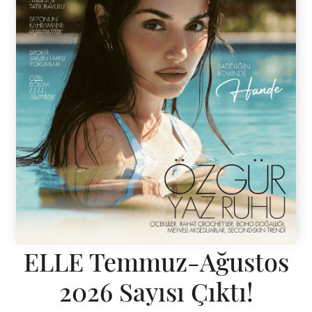
ELLE Temmuz-Ağustos
2026 Sayısı Çıktı!