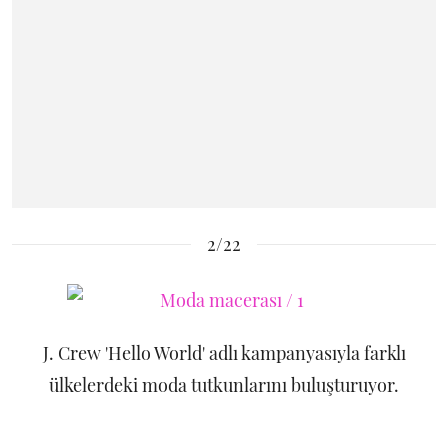
2/22
J. Crew 'Hello World' adlı kampanyasıyla farklı
ülkelerdeki moda tutkunlarını buluşturuyor.