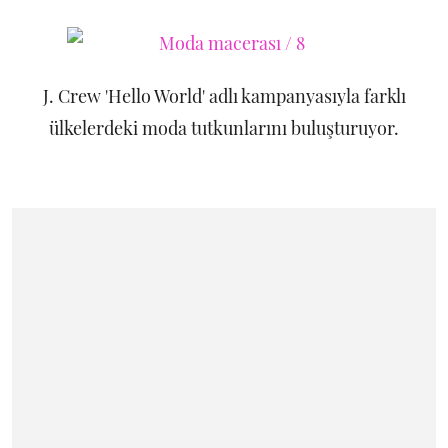
J. Crew 'Hello World' adlı kampanyasıyla farklı
ülkelerdeki moda tutkunlarını buluşturuyor.