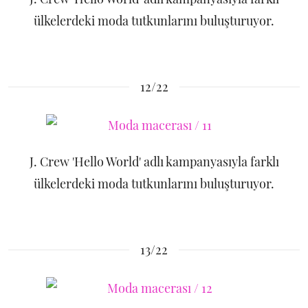
ülkelerdeki moda tutkunlarını buluşturuyor.
12/22
J. Crew 'Hello World' adlı kampanyasıyla farklı
ülkelerdeki moda tutkunlarını buluşturuyor.
13/22