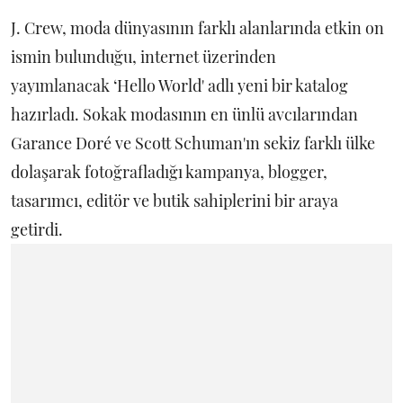
J. Crew, moda dünyasının farklı alanlarında etkin on
ismin bulunduğu, internet üzerinden
yayımlanacak ‘Hello World' adlı yeni bir katalog
hazırladı. Sokak modasının en ünlü avcılarından
Garance Doré ve Scott Schuman'ın sekiz farklı ülke
dolaşarak fotoğrafladığı kampanya, blogger,
tasarımcı, editör ve butik sahiplerini bir araya
getirdi.