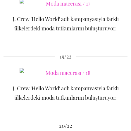
J. Crew 'Hello World' adlı kampanyasıyla farklı
ülkelerdeki moda tutkunlarını buluşturuyor.
19/22
J. Crew 'Hello World' adlı kampanyasıyla farklı
ülkelerdeki moda tutkunlarını buluşturuyor.
20/22