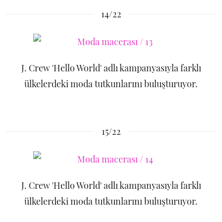
14/22
J. Crew 'Hello World' adlı kampanyasıyla farklı
ülkelerdeki moda tutkunlarını buluşturuyor.
15/22
J. Crew 'Hello World' adlı kampanyasıyla farklı
ülkelerdeki moda tutkunlarını buluşturuyor.