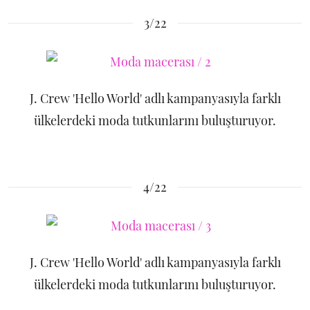
3/22
J. Crew 'Hello World' adlı kampanyasıyla farklı
ülkelerdeki moda tutkunlarını buluşturuyor.
4/22
J. Crew 'Hello World' adlı kampanyasıyla farklı
ülkelerdeki moda tutkunlarını buluşturuyor.