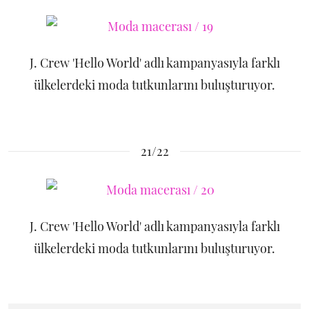
J. Crew 'Hello World' adlı kampanyasıyla farklı
ülkelerdeki moda tutkunlarını buluşturuyor.
21/22
J. Crew 'Hello World' adlı kampanyasıyla farklı
ülkelerdeki moda tutkunlarını buluşturuyor.