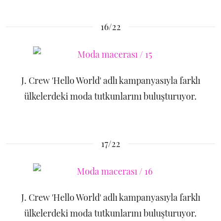
16/22
J. Crew 'Hello World' adlı kampanyasıyla farklı
ülkelerdeki moda tutkunlarını buluşturuyor.
17/22
J. Crew 'Hello World' adlı kampanyasıyla farklı
ülkelerdeki moda tutkunlarını buluşturuyor.