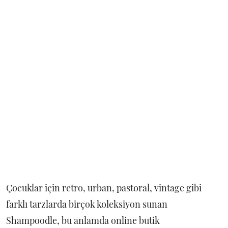
Çocuklar için retro, urban, pastoral, vintage gibi
farklı tarzlarda birçok koleksiyon sunan
Shampoodle, bu anlamda online butik