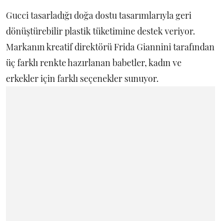
Gucci tasarladığı doğa dostu tasarımlarıyla geri
dönüştürebilir plastik tüketimine destek veriyor.
Markanın kreatif direktörü Frida Giannini tarafından
üç farklı renkte hazırlanan babetler, kadın ve
erkekler için farklı seçenekler sunuyor.