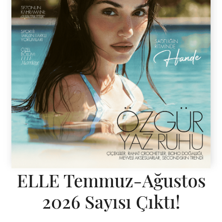
ELLE Temmuz-Ağustos
2026 Sayısı Çıktı!