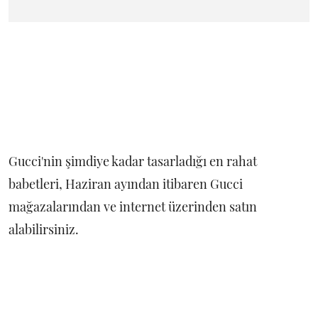
Gucci'nin şimdiye kadar tasarladığı en rahat
babetleri, Haziran ayından itibaren Gucci
mağazalarından ve internet üzerinden satın
alabilirsiniz.