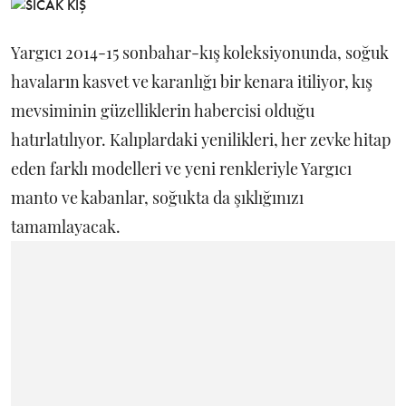
Yargıcı 2014-15 sonbahar-kış koleksiyonunda, soğuk
havaların kasvet ve karanlığı bir kenara itiliyor, kış
mevsiminin güzelliklerin habercisi olduğu
hatırlatılıyor. Kalıplardaki yenilikleri, her zevke hitap
eden farklı modelleri ve yeni renkleriyle Yargıcı
manto ve kabanlar, soğukta da şıklığınızı
tamamlayacak.