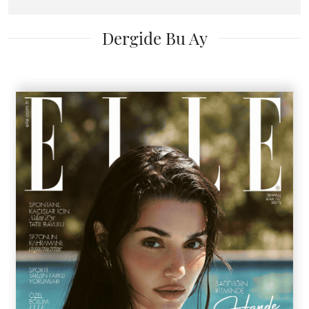
Dergide Bu Ay