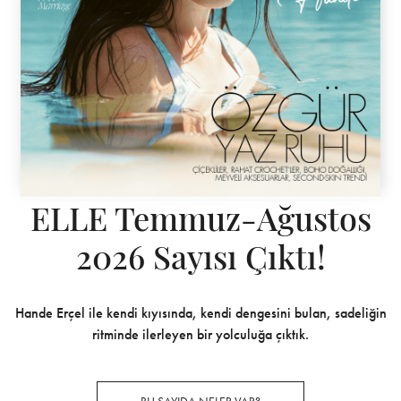
ELLE Temmuz-Ağustos
2026 Sayısı Çıktı!
Hande Erçel ile kendi kıyısında, kendi dengesini bulan, sadeliğin
ritminde ilerleyen bir yolculuğa çıktık.