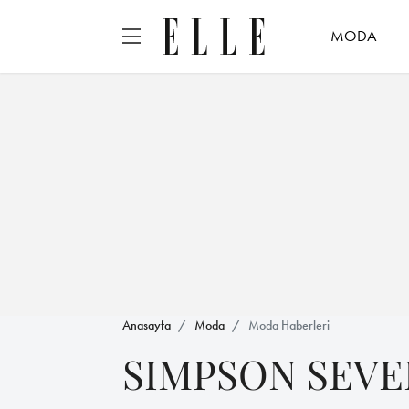
MODA
Anasayfa
Moda
Moda Haberleri
SIMPSON SEVE