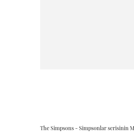
The Simpsons - Simpsonlar serisinin M