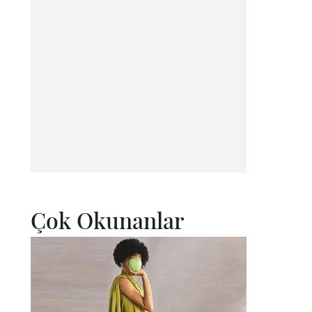
Çok Okunanlar