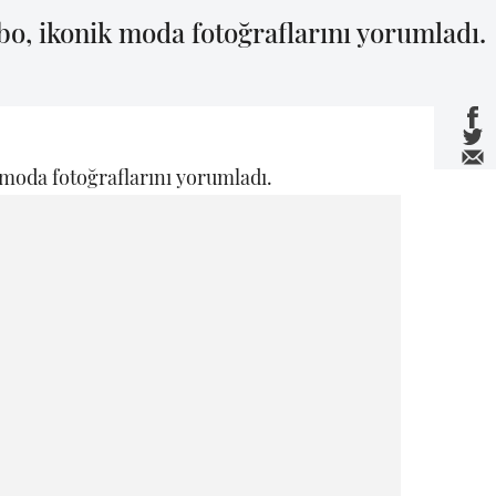
bo, ikonik moda fotoğraflarını yorumladı.
 moda fotoğraflarını yorumladı.