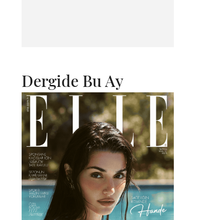
Dergide Bu Ay