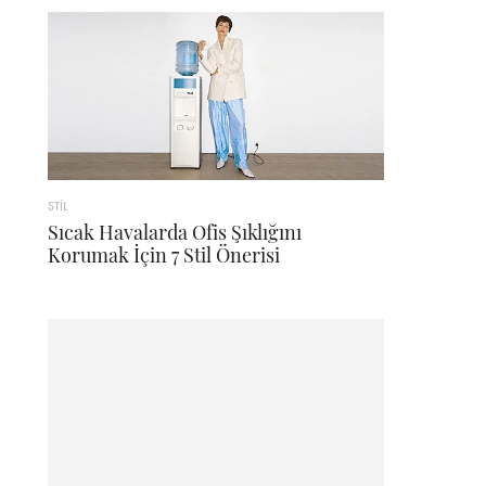
STİL
Sıcak Havalarda Ofis Şıklığını
Korumak İçin 7 Stil Önerisi