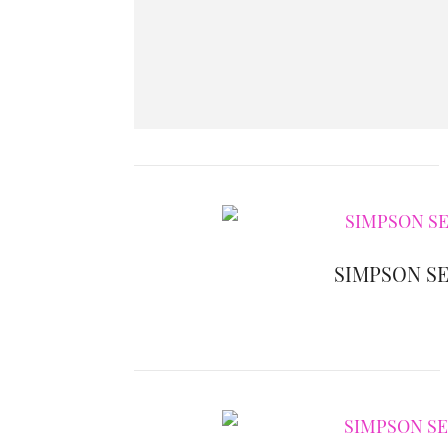
SIMPSON S