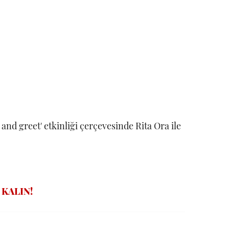
and greet' etkinliği çerçevesinde Rita Ora ile
 KALIN!