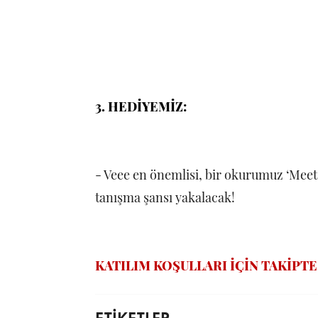
3. HEDİYEMİZ:
- Veee en önemlisi, bir okurumuz ‘Meet 
tanışma şansı yakalacak!
KATILIM KOŞULLARI İÇİN TAKİPTE