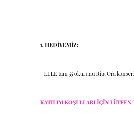
1. HEDİYEMİZ:
- ELLE tam 55 okurunu Rita Ora konseri
KATILIM KOŞULLARI İÇİN LÜTFEN 