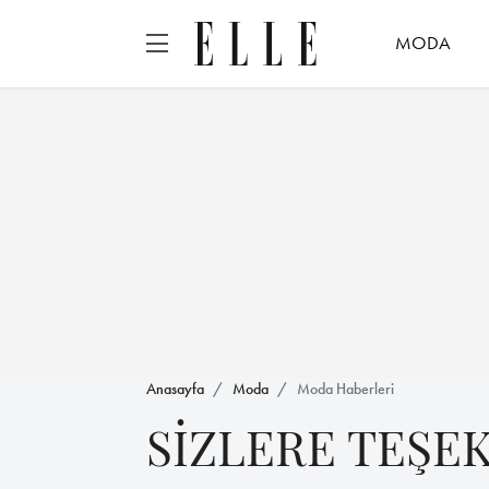
MODA
Anasayfa
Moda
Moda Haberleri
SİZLERE TEŞE