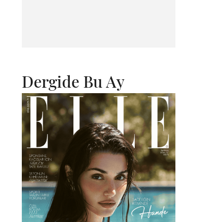
Dergide Bu Ay