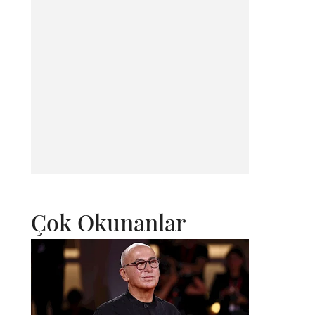
Çok Okunanlar