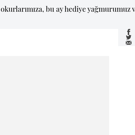
iz okurlarımıza, bu ay hediye yağmurumuz v