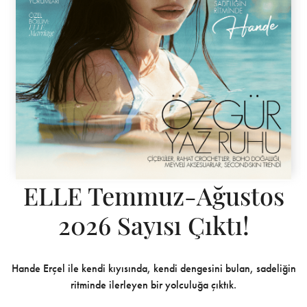
ELLE Temmuz-Ağustos
2026 Sayısı Çıktı!
Hande Erçel ile kendi kıyısında, kendi dengesini bulan, sadeliğin
ritminde ilerleyen bir yolculuğa çıktık.