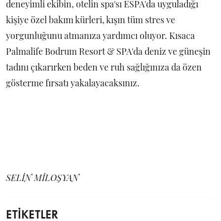
deneyimli ekibin, otelin spa'sı ESPA'da uyguladığı
kişiye özel bakım kürleri, kışın tüm stres ve
yorgunluğunu atmanıza yardımcı oluyor. Kısaca
Palmalife Bodrum Resort & SPA'da deniz ve güneşin
tadını çıkarırken beden ve ruh sağlığınıza da özen
gösterme fırsatı yakalayacaksınız.
SELİN MİLOŞYAN
ETİKETLER