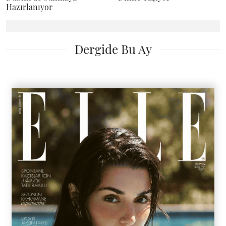
Hazırlanıyor
Dergide Bu Ay