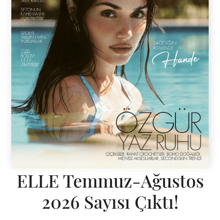
ELLE Temmuz-Ağustos
2026 Sayısı Çıktı!