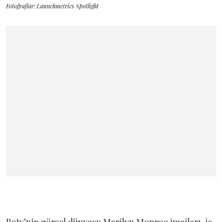
Fotoğraflar: Launchmetrics Spotlight