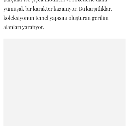
yumuşak bir karakter kazanıyor. Bu karşıtlıklar,
koleksiyonun temel yapısını oluşturan gerilim
alanları yaratıyor.