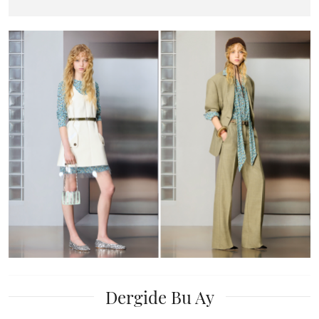
Dergide Bu Ay