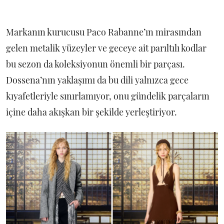
Markanın kurucusu Paco Rabanne’ın mirasından
gelen metalik yüzeyler ve geceye ait parıltılı kodlar
bu sezon da koleksiyonun önemli bir parçası.
Dossena’nın yaklaşımı da bu dili yalnızca gece
kıyafetleriyle sınırlamıyor, onu gündelik parçaların
içine daha akışkan bir şekilde yerleştiriyor.