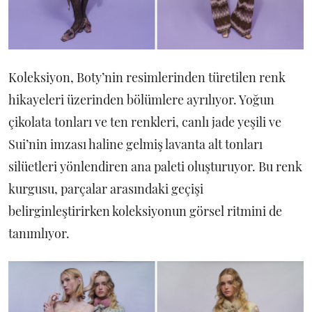
Koleksiyon, Boty’nin resimlerinden türetilen renk
hikayeleri üzerinden bölümlere ayrılıyor. Yoğun
çikolata tonları ve ten renkleri, canlı jade yeşili ve
Sui’nin imzası haline gelmiş lavanta alt tonları
silüetleri yönlendiren ana paleti oluşturuyor. Bu renk
kurgusu, parçalar arasındaki geçişi
belirginleştirirken koleksiyonun görsel ritmini de
tanımlıyor.