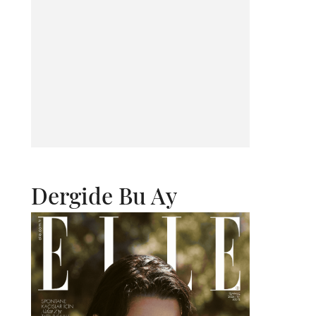
Dergide Bu Ay