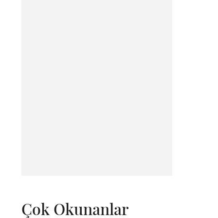
Çok Okunanlar