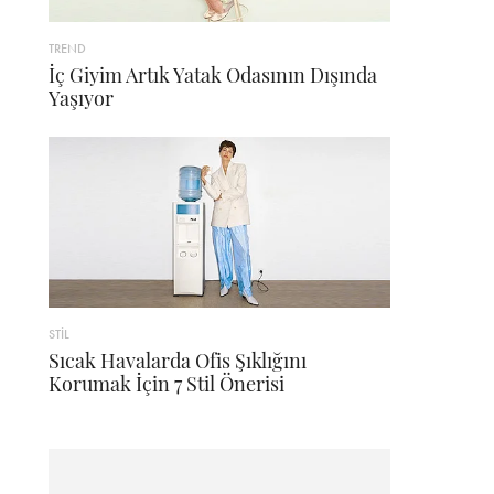
TREND
İç Giyim Artık Yatak Odasının Dışında
Yaşıyor
STİL
Sıcak Havalarda Ofis Şıklığını
Korumak İçin 7 Stil Önerisi