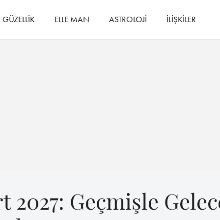
GÜZELLİK
ELLE MAN
ASTROLOJİ
İLİŞKİLER
t 2027: Geçmişle Gelec