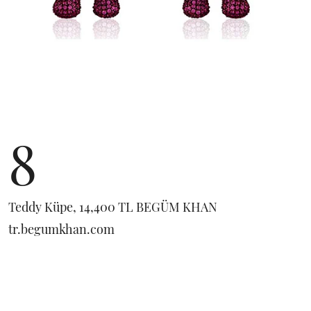
8
Teddy Küpe, 14,400 TL BEGÜM KHAN
tr.begumkhan.com