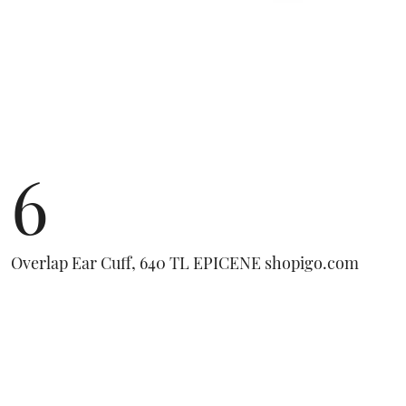
6
Overlap Ear Cuff, 640 TL EPICENE shopigo.com