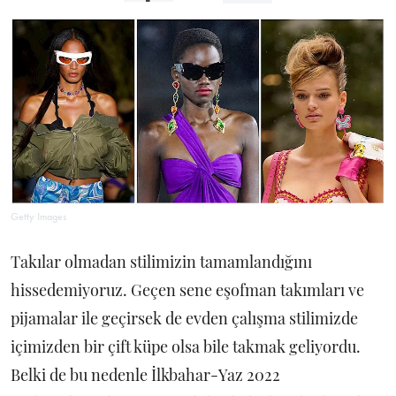
Getty Images
Takılar olmadan stilimizin tamamlandığını
hissedemiyoruz. Geçen sene eşofman takımları ve
pijamalar ile geçirsek de evden çalışma stilimizde
içimizden bir çift küpe olsa bile takmak geliyordu.
Belki de bu nedenle İlkbahar-Yaz 2022