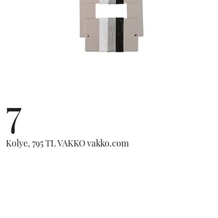
7
Kolye, 795 TL VAKKO vakko.com