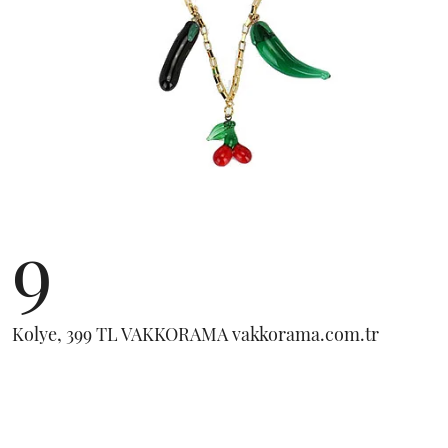
9
Kolye, 399 TL VAKKORAMA vakkorama.com.tr