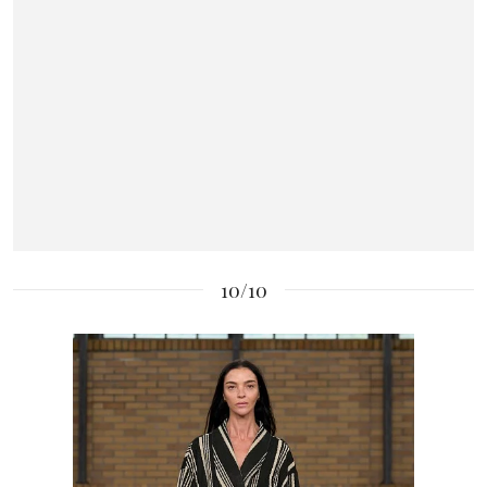
10/10