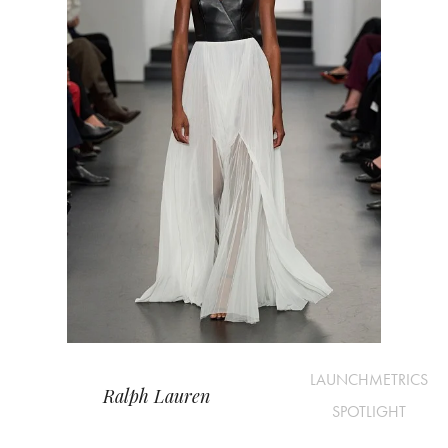
LAUNCHMETRICS
Ralph Lauren
SPOTLIGHT