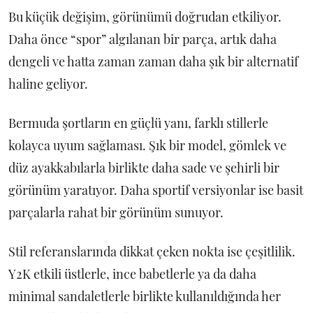
Bu küçük değişim, görünümü doğrudan etkiliyor.
Daha önce “spor” algılanan bir parça, artık daha
dengeli ve hatta zaman zaman daha şık bir alternatif
haline geliyor.
Bermuda şortların en güçlü yanı, farklı stillerle
kolayca uyum sağlaması. Şık bir model, gömlek ve
düz ayakkabılarla birlikte daha sade ve şehirli bir
görünüm yaratıyor. Daha sportif versiyonlar ise basit
parçalarla rahat bir görünüm sunuyor.
Stil referanslarında dikkat çeken nokta ise çeşitlilik.
Y2K etkili üstlerle, ince babetlerle ya da daha
minimal sandaletlerle birlikte kullanıldığında her