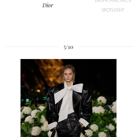
LAUNCHMETRICS
Dior
SPOTLIGHT
5/10