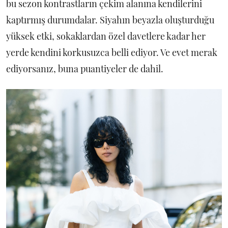
bu sezon kontrastların çekim alanına kendilerini
kaptırmış durumdalar. Siyahın beyazla oluşturduğu
yüksek etki, sokaklardan özel davetlere kadar her
yerde kendini korkusuzca belli ediyor. Ve evet merak
ediyorsanız, buna puantiyeler de dahil.