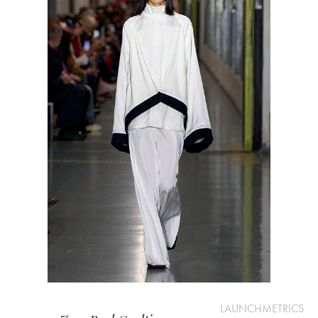
LAUNCHMETRICS