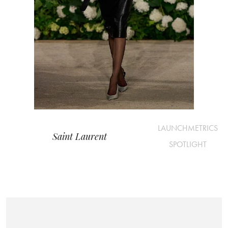
LAUNCHMETRICS
Saint Laurent
SPOTLIGHT