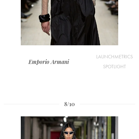
LAUNCHMETRICS
Emporio Armani
SPOTLIGHT
8/10