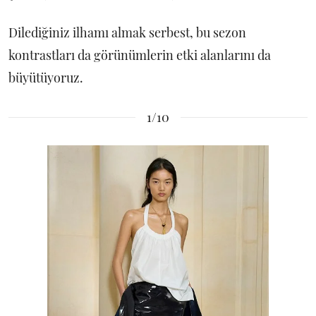
Dilediğiniz ilhamı almak serbest, bu sezon
kontrastları da görünümlerin etki alanlarını da
büyütüyoruz.
1/10