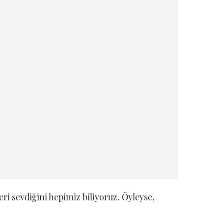
eri sevdiğini hepimiz biliyoruz. Öyleyse,