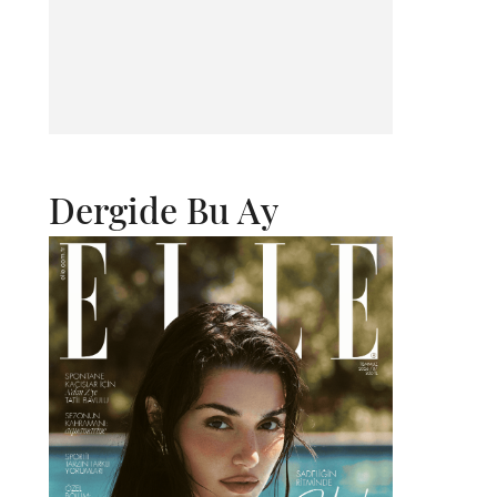
Dergide Bu Ay