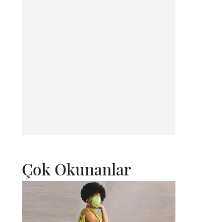
Çok Okunanlar