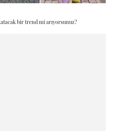
tacak bir trend mi arıyorsunuz?