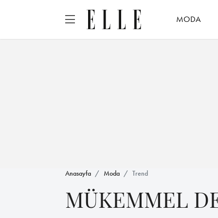
MODA
Anasayfa
Moda
Trend
MÜKEMMEL DE