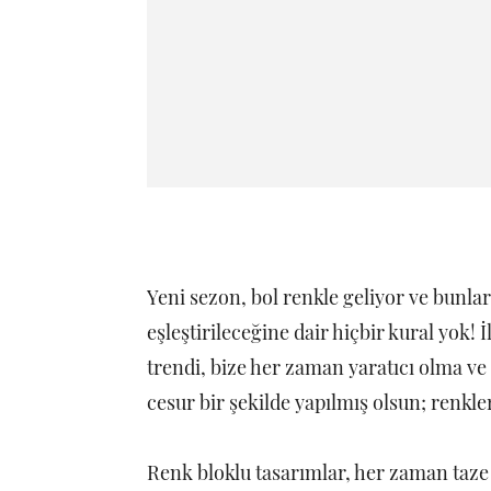
Yeni sezon, bol renkle geliyor ve bunları
eşleştirileceğine dair hiçbir kural yok
trendi, bize her zaman yaratıcı olma ve
cesur bir şekilde yapılmış olsun; renkle
Renk bloklu tasarımlar, her zaman taze 