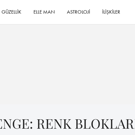
GÜZELLİK
ELLE MAN
ASTROLOJİ
İLİŞKİLER
NGE: RENK BLOKLAR