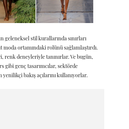
 geleneksel stil kurallarında sınırları
ut moda ortamındaki rolünü sağlamlaştırdı.
i, renk deneyleriyle tanınırlar. Ve bugün,
s gibi genç tasarımcılar, sektörde
yenilikçi bakış açılarını kullanıyorlar.