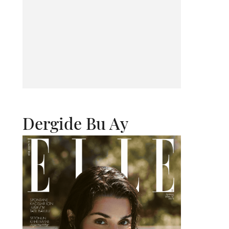
Dergide Bu Ay