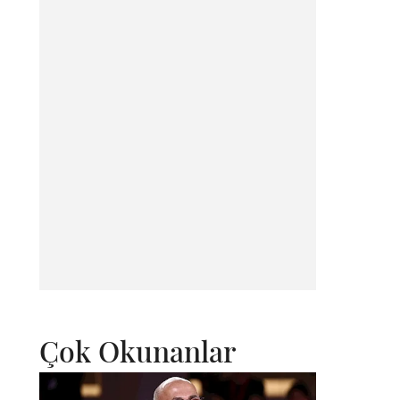
Çok Okunanlar