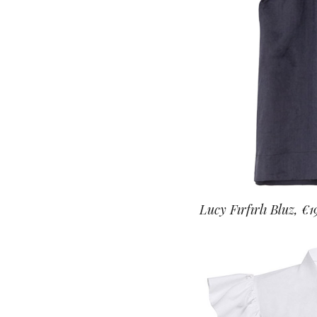
Lucy Fırfırlı Bluz, 