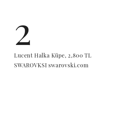
2
Lucent Halka Küpe, 2,800 TL
SWAROVKSI swarovski.com