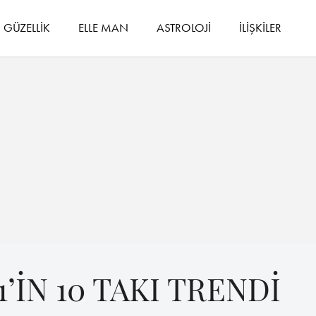
GÜZELLİK
ELLE MAN
ASTROLOJİ
İLİŞKİLER
’İN 10 TAKI TRENDİ