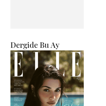
Dergide Bu Ay