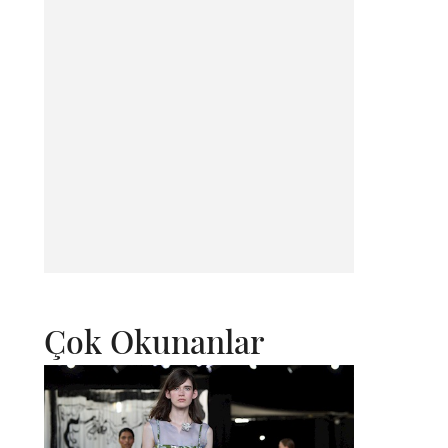
Çok Okunanlar