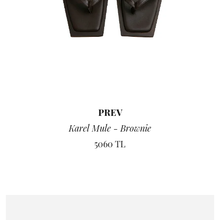
PREV
Karel Mule - Brownie
5060 TL