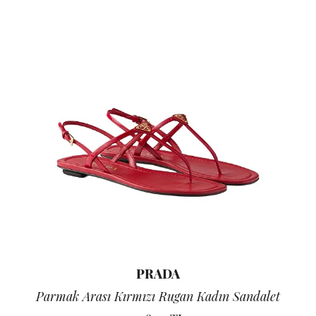
PRADA
Parmak Arası Kırmızı Rugan Kadın Sandalet