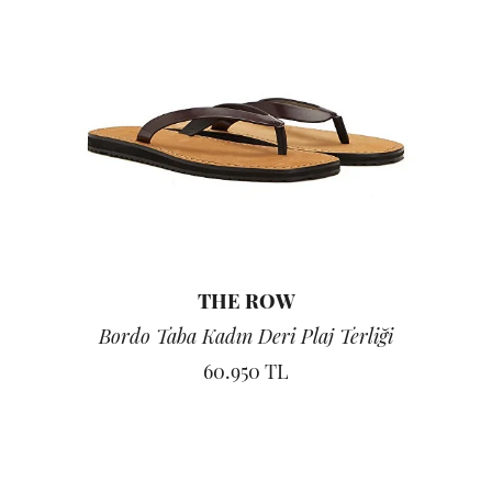
THE ROW
Bordo Taba Kadın Deri Plaj Terliği
60.950 TL