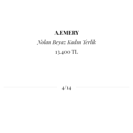
A.EMERY
Nolan Beyaz Kadın Terlik
13.400 TL
4/14