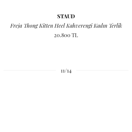
STAUD
Freja Thong Kitten Heel Kahverengi Kadın Terlik
20.800 TL
11/14