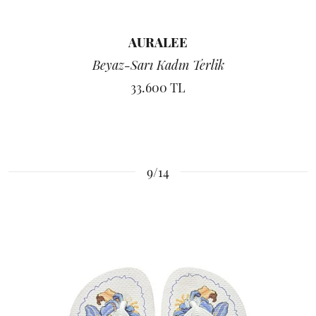
AURALEE
Beyaz-Sarı Kadın Terlik
33.600 TL
9/14