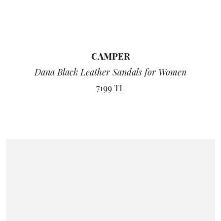
CAMPER
Dana Black Leather Sandals for Women
7199 TL