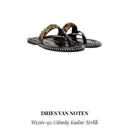
DRIES VAN NOTEN
Ws261-95 Gümüş Kadın Terlik