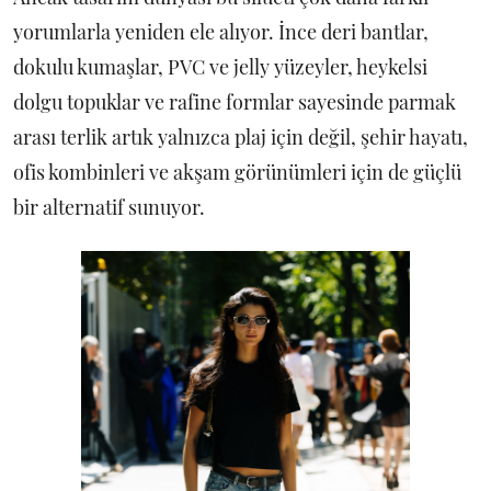
yorumlarla yeniden ele alıyor. İnce deri bantlar,
dokulu kumaşlar, PVC ve jelly yüzeyler, heykelsi
dolgu topuklar ve rafine formlar sayesinde parmak
arası terlik artık yalnızca plaj için değil, şehir hayatı,
ofis kombinleri ve akşam görünümleri için de güçlü
bir alternatif sunuyor.