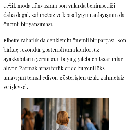
değil, moda dünyasının son yıllarda benimsediği
daha doğal, zahmetsiz ve kişisel giyim anlayışının da
önemli bir yansıması.
Elbette rahatlık da denklemin önemli bir parçası. Son
birkaç sezondur gösterişli ama konforsuz
ayakkabıların yerini gün boyu giyilebilen tasarımlar
alıyor. Parmak arası terlikler de bu yeni lüks
anlayışını temsil ediyor: gösterişten uzak, zahmetsiz
ve işlevsel.