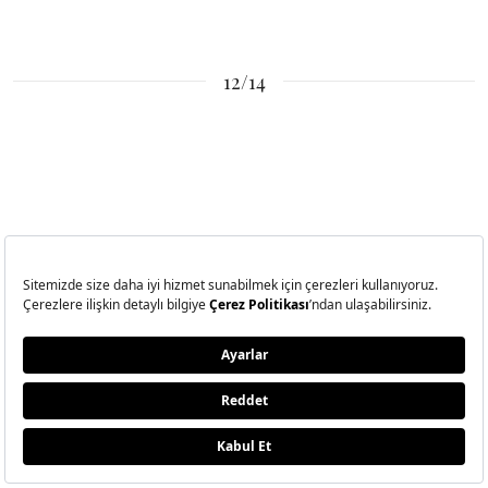
12/14