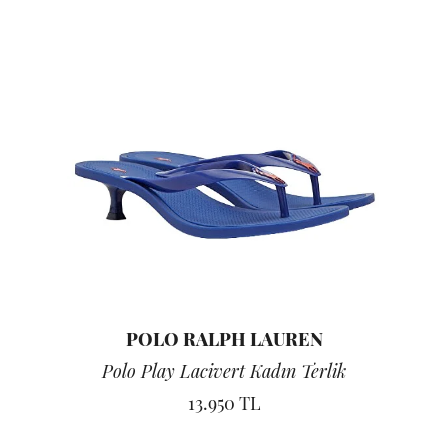
POLO RALPH LAUREN
Polo Play Lacivert Kadın Terlik
13.950 TL