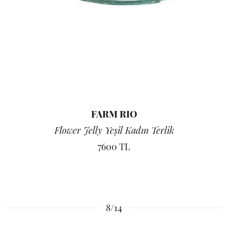
FARM RIO
Flower Jelly Yeşil Kadın Terlik
7600 TL
8/14