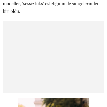
modeller, "sessiz lüks" estetiğinin de simgelerinden
biri oldu.