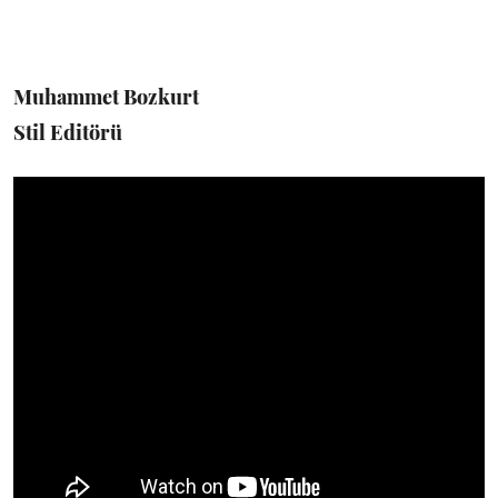
Muhammet Bozkurt
Stil Editörü