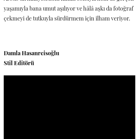
yaşamıyla bana umut aşılıyor ve hâlâ aşkı da fotoğraf
çekmeyi de tutkuyla sürdürmem için ilham veriyor.
Damla Hasanreisoğlu
Stil Editörü