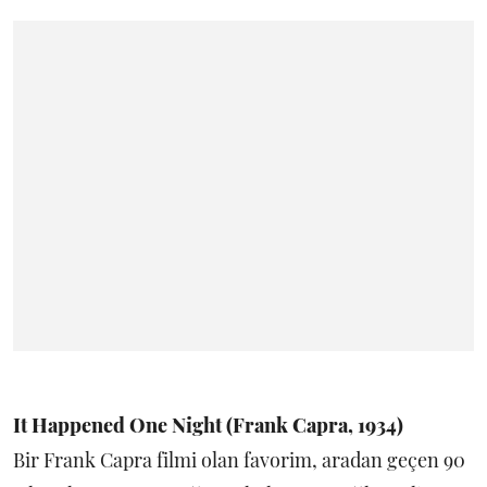
It Happened One Night (Frank Capra, 1934)
Bir Frank Capra filmi olan favorim, aradan geçen 90