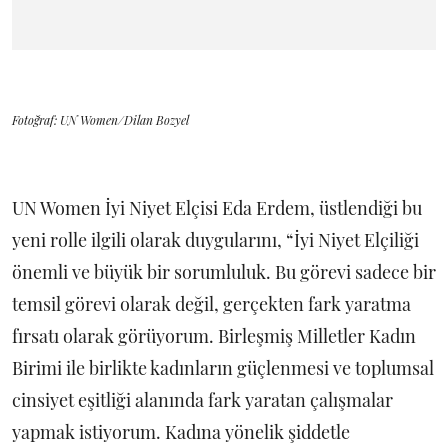
Fotoğraf: UN Women/Dilan Bozyel
UN Women İyi Niyet Elçisi Eda Erdem, üstlendiği bu
yeni rolle ilgili olarak duygularını, “İyi Niyet Elçiliği
önemli ve büyük bir sorumluluk. Bu görevi sadece bir
temsil görevi olarak değil, gerçekten fark yaratma
fırsatı olarak görüyorum. Birleşmiş Milletler Kadın
Birimi ile birlikte kadınların güçlenmesi ve toplumsal
cinsiyet eşitliği alanında fark yaratan çalışmalar
yapmak istiyorum. Kadına yönelik şiddetle