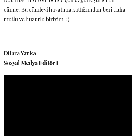
cümle. Bu cümleyi hayatıma kattığımdan beri daha
mutlu ve huzurlu biriyim. :)
Dilara Yanka
Sosyal Medya Editörü