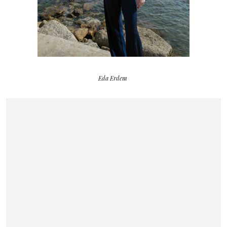
Eda Erdem