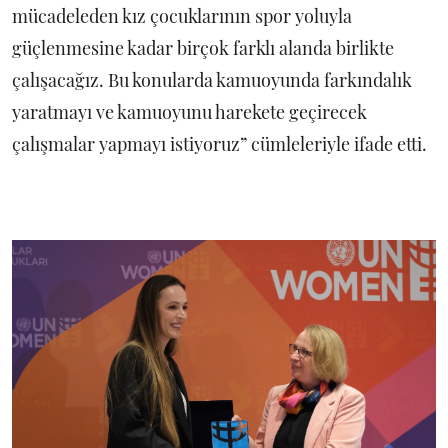
mücadeleden kız çocuklarının spor yoluyla
güçlenmesine kadar birçok farklı alanda birlikte
çalışacağız. Bu konularda kamuoyunda farkındalık
yaratmayı ve kamuoyunu harekete geçirecek
çalışmalar yapmayı istiyoruz” cümleleriyle ifade etti.