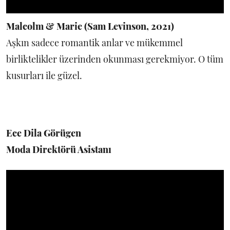
Malcolm & Marie (Sam Levinson, 2021)
Aşkın sadece romantik anlar ve mükemmel
birliktelikler üzerinden okunması gerekmiyor. O tüm
kusurları ile güzel.
Ece Dila Görügen
Moda Direktörü Asistanı