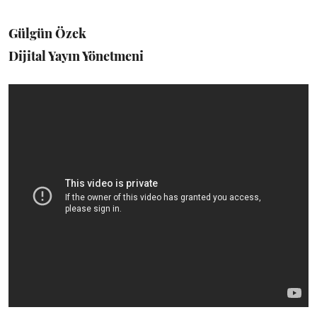
Gülgün Özek
Dijital Yayın Yönetmeni