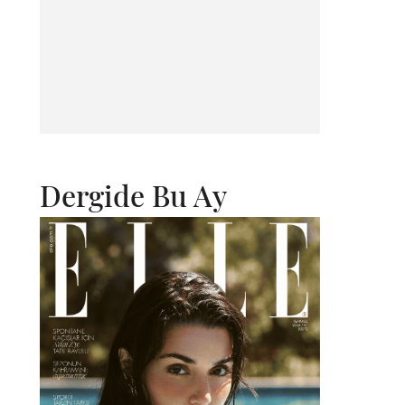
Dergide Bu Ay