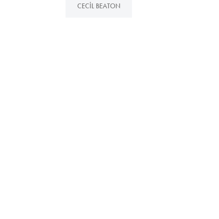
CECIL BEATON