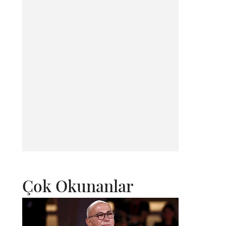
Çok Okunanlar