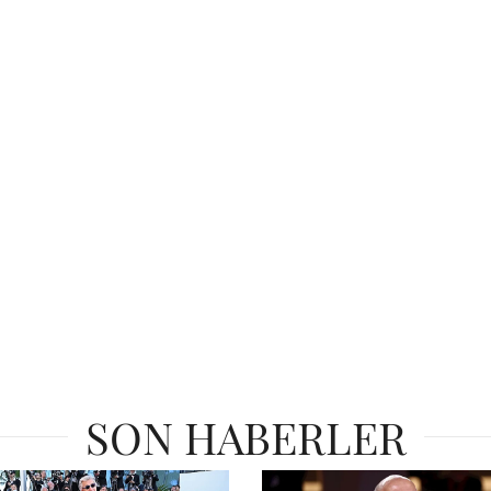
SON HABERLER