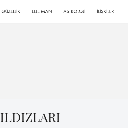
GÜZELLİK
ELLE MAN
ASTROLOJİ
İLİŞKİLER
ILDIZLARI