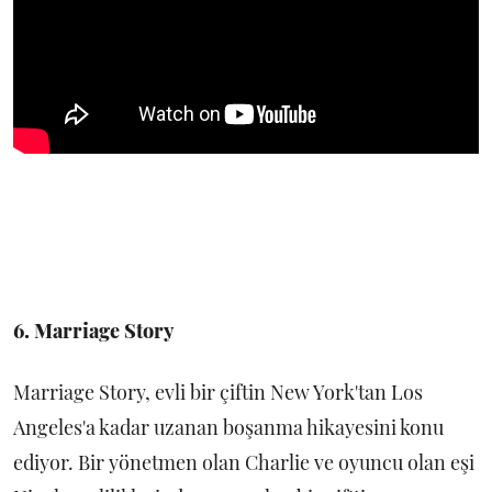
6. Marriage Story
Marriage Story, evli bir çiftin New York'tan Los
Angeles'a kadar uzanan boşanma hikayesini konu
ediyor. Bir yönetmen olan Charlie ve oyuncu olan eşi