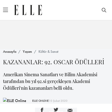
Anasayfa
Yaşam
Kültür & Sanat
KAZANANLAR: 92. OSCAR ÖDÜLLERİ
Amerikan Sinema Sanatları ve Bilim Akademisi
tarafından bu yıl 92.si gerçekleşen Akademi
Ödülleri'nin kazananları belli oldu.
ELLE ONLİNE
10 Şubat 2020