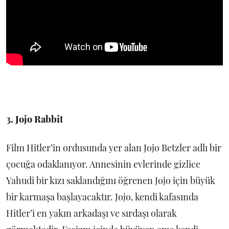
3. Jojo Rabbit
Film Hitler’in ordusunda yer alan Jojo Betzler adlı bir
çocuğa odaklanıyor. Annesinin evlerinde gizlice
Yahudi bir kızı saklandığını öğrenen Jojo için büyük
bir karmaşa başlayacaktır. Jojo, kendi kafasında
Hitler’i en yakın arkadaşı ve sırdaşı olarak