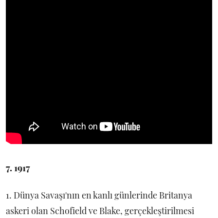
7. 1917
1. Dünya Savaşı'nın en kanlı günlerinde Britanya
askeri olan Schofield ve Blake, gerçekleştirilmesi