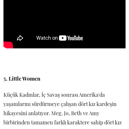
5. Little Women
Küçük Kadınlar, İç Savaş sonrası Amerika'da
yaşamlarını sürdürmeye çalışan dört kız kardeşin
hikayesini anlatıyor. Meg, Jo, Beth ve Amy
birbirinden tamamen farklı karaktere sahip dört kız