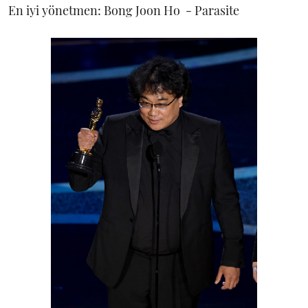
En iyi yönetmen: Bong Joon Ho - Parasite