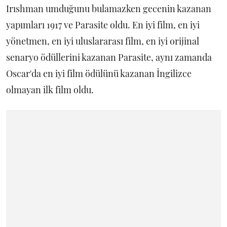
Irıshman umduğunu bulamazken gecenin kazanan
yapımları 1917 ve Parasite oldu. En iyi film, en iyi
yönetmen, en iyi uluslararası film, en iyi orijinal
senaryo ödüllerini kazanan Parasite, aynı zamanda
Oscar'da en iyi film ödülünü kazanan İngilizce
olmayan ilk film oldu.