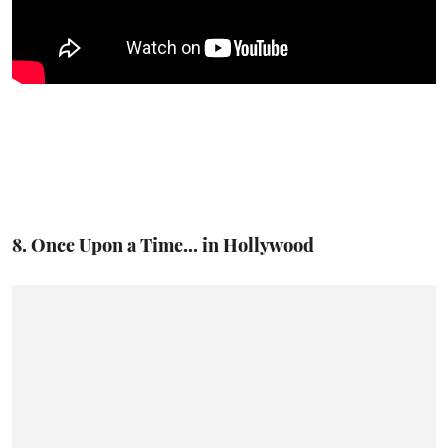
8. Once Upon a Time... in Hollywood