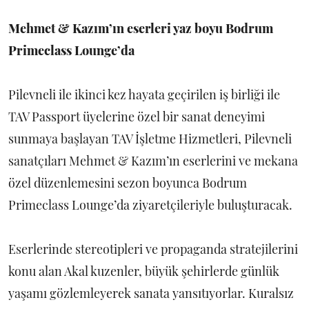
Mehmet & Kazım’ın eserleri yaz boyu Bodrum
Primeclass Lounge’da
Pilevneli ile ikinci kez hayata geçirilen iş birliği ile
TAV Passport üyelerine özel bir sanat deneyimi
sunmaya başlayan TAV İşletme Hizmetleri, Pilevneli
sanatçıları Mehmet & Kazım’ın eserlerini ve mekana
özel düzenlemesini sezon boyunca Bodrum
Primeclass Lounge’da ziyaretçileriyle buluşturacak.
Eserlerinde stereotipleri ve propaganda stratejilerini
konu alan Akal kuzenler, büyük şehirlerde günlük
yaşamı gözlemleyerek sanata yansıtıyorlar. Kuralsız