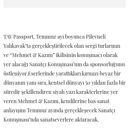
TAV Passport, Temmuz ayı boyunca Pilevneli
Yalıkavak’ta gerçekleştirilecek olan sergi turlarının
ve “Mehmet & Kazım” ikilisinin konuşmacı olarak
yer alacağı Sanatçı Konuşması’nın da sponsorluğunu
üstleniyor.Eserlerinde yarattıkları kırmızı beyaz bir
dünyanın yanı sıra, kentsel dünyayı 50 yıldan fazla bir
süredir şekillendiren siyah yazı karakterlerine yer
veren Mehmet & Kazım, kendilerine has sanat
anlayışını Temmuz ayında gerçekleşecek Sanatçı
Konuşması’nda sanatseverlere aktaracak.