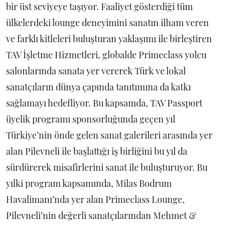
bir üst seviyeye taşıyor. Faaliyet gösterdiği tüm
ülkelerdeki lounge deneyimini sanatın ilham veren
ve farklı kitleleri buluşturan yaklaşımı ile birleştiren
TAV İşletme Hizmetleri, globalde Primeclass yolcu
salonlarında sanata yer vererek Türk ve lokal
sanatçıların dünya çapında tanıtımına da katkı
sağlamayı hedefliyor. Bu kapsamda, TAV Passport
üyelik programı sponsorluğunda geçen yıl
Türkiye’nin önde gelen sanat galerileri arasında yer
alan Pilevneli ile başlattığı iş birliğini bu yıl da
sürdürerek misafirlerini sanat ile buluşturuyor. Bu
yılki program kapsamında, Milas Bodrum
Havalimanı’nda yer alan Primeclass Lounge,
Pilevneli’nin değerli sanatçılarından Mehmet &