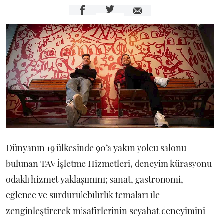
Dünyanın 19 ülkesinde 90’a yakın yolcu salonu
bulunan TAV İşletme Hizmetleri, deneyim kürasyonu
odaklı hizmet yaklaşımını; sanat, gastronomi,
eğlence ve sürdürülebilirlik temaları ile
zenginleştirerek misafirlerinin seyahat deneyimini