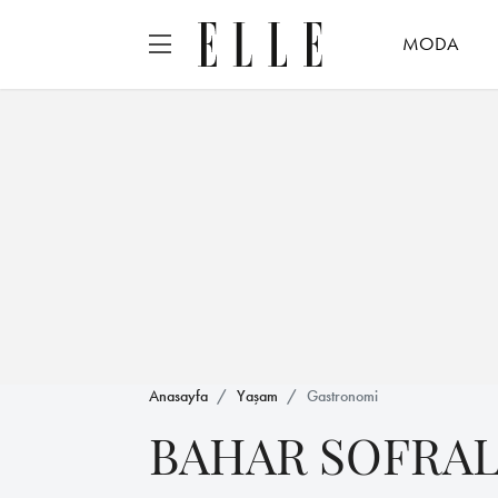
MODA
Anasayfa
Yaşam
Gastronomi
BAHAR SOFRAL