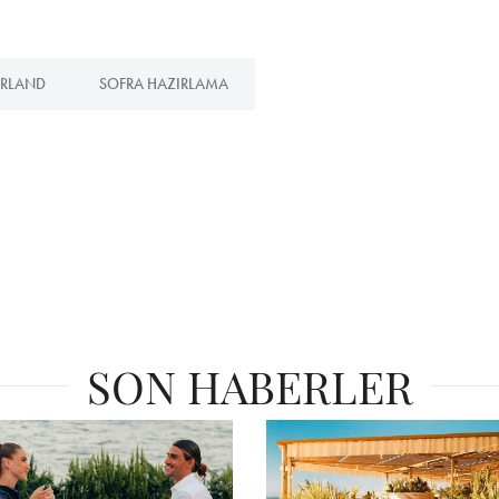
RLAND
SOFRA HAZIRLAMA
SON HABERLER