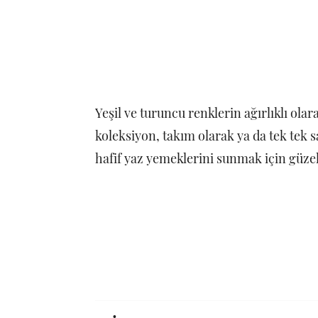
Yeşil ve turuncu renklerin ağırlıklı olar
koleksiyon, takım olarak ya da tek tek s
hafif yaz yemeklerini sunmak için güzel b