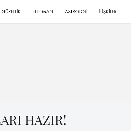
GÜZELLİK
ELLE MAN
ASTROLOJİ
İLİŞKİLER
ARI HAZIR!