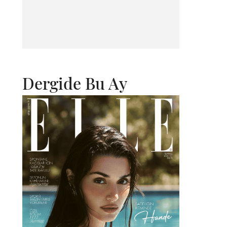
Dergide Bu Ay