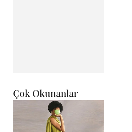
Çok Okunanlar