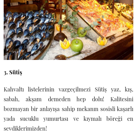
3. Sütiş
Kahvaltı listelerinin vazgeçilmezi Sütiş yaz, kış,
sabah, akşam demeden hep dolu! Kalitesini
bozmayan bir anlayışa sahip mekanın sosisli kaşarlı
yada sucuklu yumurtası ve kıymalı böreği en
sevdiklerimizden!