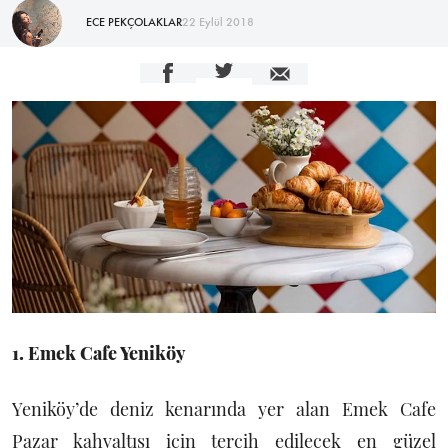
ECE PEKÇOLAKLAR
22 Eylül 2018
1. Emek Cafe Yeniköy
Yeniköy’de deniz kenarında yer alan Emek Cafe
Pazar kahvaltısı için tercih edilecek en güzel