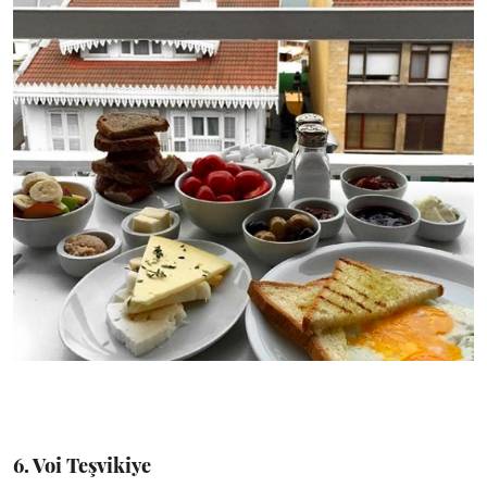
6. Voi Teşvikiye