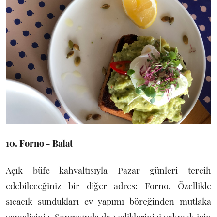
10. Forno - Balat
Açık büfe kahvaltısıyla Pazar günleri tercih
edebileceğiniz bir diğer adres: Forno. Özellikle
sıcacık sundukları ev yapımı böreğinden mutlaka