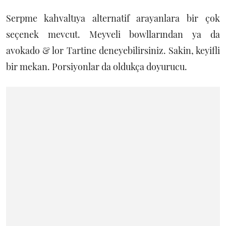
Serpme kahvaltıya alternatif arayanlara bir çok
seçenek mevcut. Meyveli bowllarından ya da
avokado & lor Tartine deneyebilirsiniz. Sakin, keyifli
bir mekan. Porsiyonlar da oldukça doyurucu.