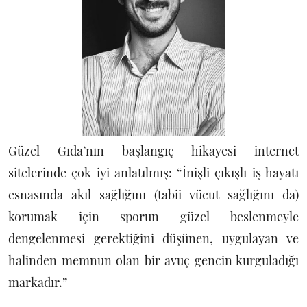
Güzel Gıda’nın başlangıç hikayesi internet
sitelerinde çok iyi anlatılmış: “İnişli çıkışlı iş hayatı
esnasında akıl sağlığını (tabii vücut sağlığını da)
korumak için sporun güzel beslenmeyle
dengelenmesi gerektiğini düşünen, uygulayan ve
halinden memnun olan bir avuç gencin kurguladığı
markadır.”