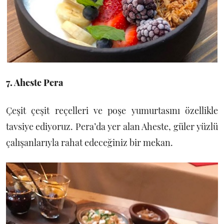
7. Aheste Pera
Çeşit çeşit reçelleri ve poşe yumurtasını özellikle
tavsiye ediyoruz. Pera’da yer alan Aheste, güler yüzlü
çalışanlarıyla rahat edeceğiniz bir mekan.