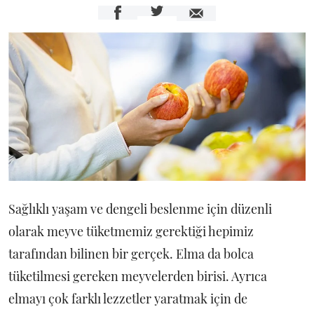
Sağlıklı yaşam ve dengeli beslenme için düzenli
olarak meyve tüketmemiz gerektiği hepimiz
tarafından bilinen bir gerçek. Elma da bolca
tüketilmesi gereken meyvelerden birisi. Ayrıca
elmayı çok farklı lezzetler yaratmak için de