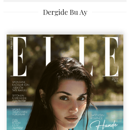
Dergide Bu Ay