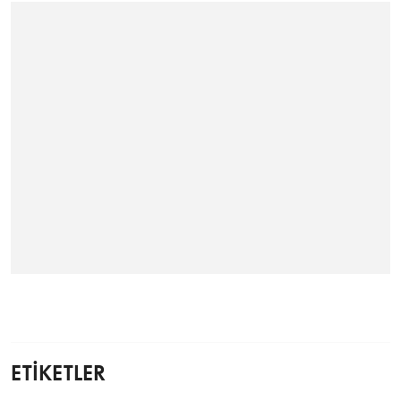
ETİKETLER