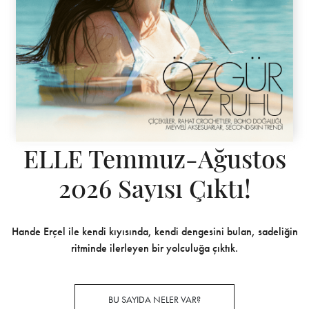
ELLE Temmuz-Ağustos
2026 Sayısı Çıktı!
Hande Erçel ile kendi kıyısında, kendi dengesini bulan, sadeliğin
ritminde ilerleyen bir yolculuğa çıktık.
BU SAYIDA NELER VAR?