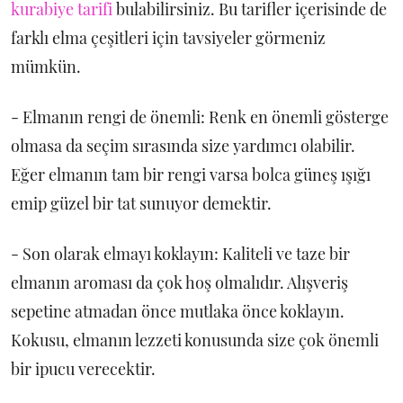
kurabiye tarifi
bulabilirsiniz. Bu tarifler içerisinde de
farklı elma çeşitleri için tavsiyeler görmeniz
mümkün.
- Elmanın rengi de önemli: Renk en önemli gösterge
olmasa da seçim sırasında size yardımcı olabilir.
Eğer elmanın tam bir rengi varsa bolca güneş ışığı
emip güzel bir tat sunuyor demektir.
- Son olarak elmayı koklayın: Kaliteli ve taze bir
elmanın aroması da çok hoş olmalıdır. Alışveriş
sepetine atmadan önce mutlaka önce koklayın.
Kokusu, elmanın lezzeti konusunda size çok önemli
bir ipucu verecektir.