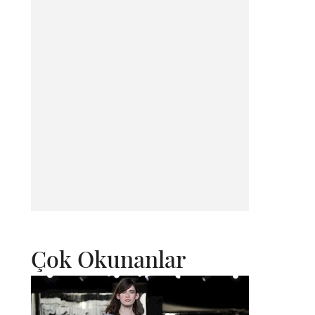
Çok Okunanlar