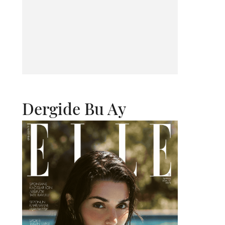
Dergide Bu Ay