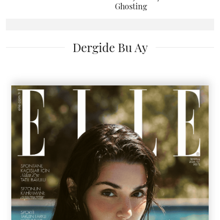
Ghosting
Dergide Bu Ay