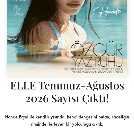
ELLE Temmuz-Ağustos
2026 Sayısı Çıktı!
Hande Erçel ile kendi kıyısında, kendi dengesini bulan, sadeliğin
ritminde ilerleyen bir yolculuğa çıktık.