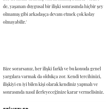
de, yaşanan duygusal bir ilişki sonrasında hiçbir şey
olmamış gibi arkadaşça devam etmek çok kolay
olmayabilir.'
Bize sorarsanız, her ilişki farklı ve bu konuda genel
yargılara varmak da oldukça zor. Kendi tercihinizi,
ilişkiyi en iyi bilen kişi olarak kendiniz yapmalı ve
sonrasında nasıl ilerleyeceğinize karar vermelisiniz.