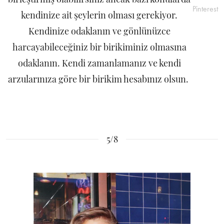
Pinterest
kendinize ait şeylerin olması gerekiyor.
Kendinize odaklanın ve gönlünüzce
harcayabileceğiniz bir birikiminiz olmasına
odaklanın. Kendi zamanlamanız ve kendi
arzularınıza göre bir birikim hesabınız olsun.
5/8