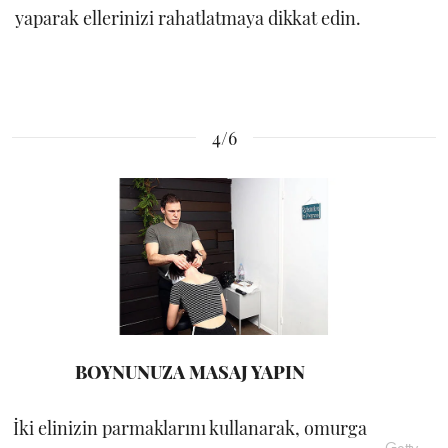
yaparak ellerinizi rahatlatmaya dikkat edin.
4/6
BOYNUNUZA MASAJ YAPIN
İki elinizin parmaklarını kullanarak, omurga
Getty