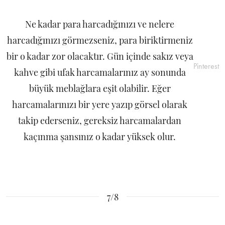
Ne kadar para harcadığınızı ve nelere
harcadığınızı görmezseniz, para biriktirmeniz
bir o kadar zor olacaktır. Gün içinde sakız veya
Pinterest
kahve gibi ufak harcamalarınız ay sonunda
büyük meblağlara eşit olabilir. Eğer
harcamalarınızı bir yere yazıp görsel olarak
takip ederseniz, gereksiz harcamalardan
kaçınma şansınız o kadar yüksek olur.
7/8