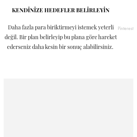
KENDİNİZE HEDEFLER BELİRLEYİN
Daha fazla para biriktirmeyi istemek yeterli
Pinterest
değil. Bir plan belirleyip bu plana göre hareket
ederseniz daha kesin bir sonuç alabilirsiniz.