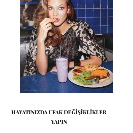
HAYATINIZDA UFAK DEĞİŞİKLİKLER
YAPIN