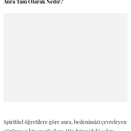
Aura Tam Olarak Nedir?
Spiritüel öğretilere göre aura, bedenimizi çevreleyen