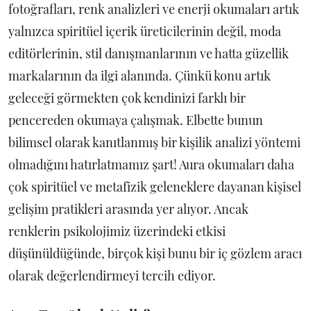
fotoğrafları, renk analizleri ve enerji okumaları artık
yalnızca spiritüel içerik üreticilerinin değil, moda
editörlerinin, stil danışmanlarının ve hatta güzellik
markalarının da ilgi alanında. Çünkü konu artık
geleceği görmekten çok kendinizi farklı bir
pencereden okumaya çalışmak. Elbette bunun
bilimsel olarak kanıtlanmış bir kişilik analizi yöntemi
olmadığını hatırlatmamız şart! Aura okumaları daha
çok spiritüel ve metafizik geleneklere dayanan kişisel
gelişim pratikleri arasında yer alıyor. Ancak
renklerin psikolojimiz üzerindeki etkisi
düşünüldüğünde, birçok kişi bunu bir iç gözlem aracı
olarak değerlendirmeyi tercih ediyor.