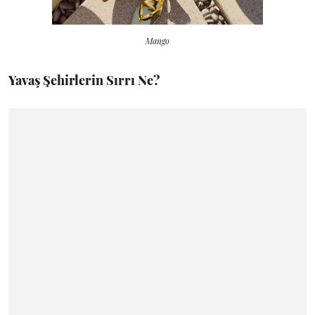
Mango
Yavaş Şehirlerin Sırrı Ne?