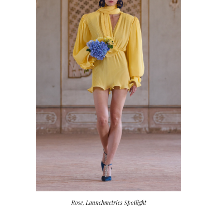
Rose, Launchmetrics Spotlight