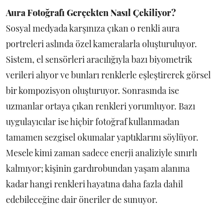
Aura Fotoğrafı Gerçekten Nasıl Çekiliyor?
Sosyal medyada karşınıza çıkan o renkli aura
portreleri aslında özel kameralarla oluşturuluyor.
Sistem, el sensörleri aracılığıyla bazı biyometrik
verileri alıyor ve bunları renklerle eşleştirerek görsel
bir kompozisyon oluşturuyor. Sonrasında ise
uzmanlar ortaya çıkan renkleri yorumluyor. Bazı
uygulayıcılar ise hiçbir fotoğraf kullanmadan
tamamen sezgisel okumalar yaptıklarını söylüyor.
Mesele kimi zaman sadece enerji analiziyle sınırlı
kalmıyor; kişinin gardırobundan yaşam alanına
kadar hangi renkleri hayatına daha fazla dahil
edebileceğine dair öneriler de sunuyor.