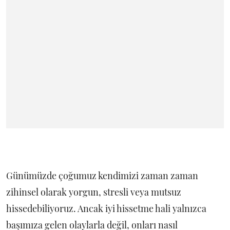
Günümüzde çoğumuz kendimizi zaman zaman
zihinsel olarak yorgun, stresli veya mutsuz
hissedebiliyoruz. Ancak iyi hissetme hali yalnızca
başımıza gelen olaylarla değil, onları nasıl