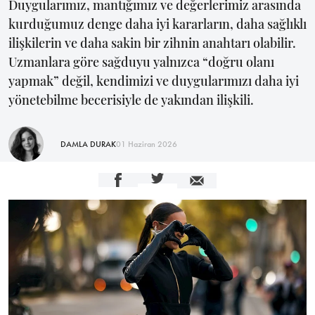
Duygularımız, mantığımız ve değerlerimiz arasında
kurduğumuz denge daha iyi kararların, daha sağlıklı
ilişkilerin ve daha sakin bir zihnin anahtarı olabilir.
Uzmanlara göre sağduyu yalnızca “doğru olanı
yapmak” değil, kendimizi ve duygularımızı daha iyi
yönetebilme becerisiyle de yakından ilişkili.
DAMLA DURAK
01 Haziran 2026