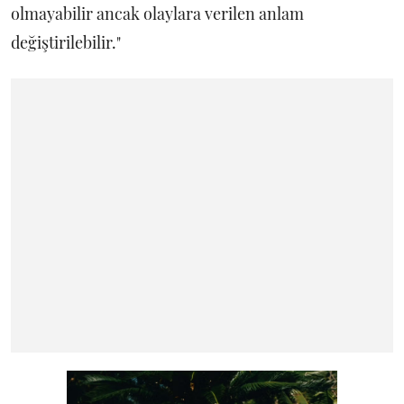
olmayabilir ancak olaylara verilen anlam
değiştirilebilir."