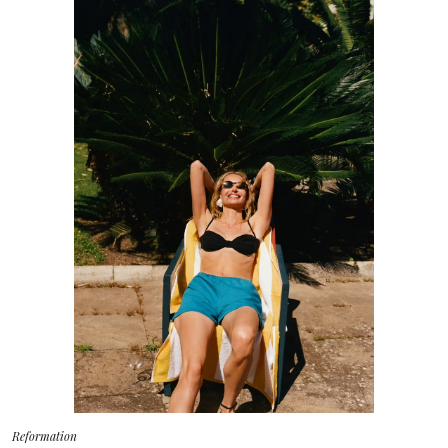
Reformation