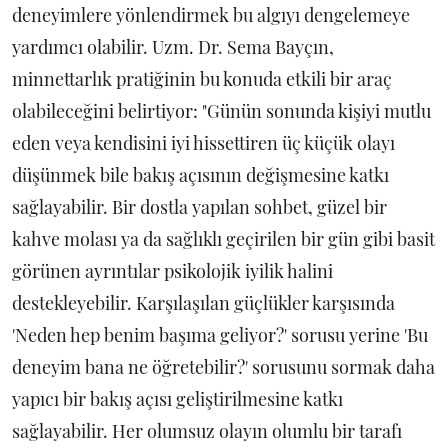
deneyimlere yönlendirmek bu algıyı dengelemeye
yardımcı olabilir. Uzm. Dr. Sema Bayçın,
minnettarlık pratiğinin bu konuda etkili bir araç
olabileceğini belirtiyor: "Günün sonunda kişiyi mutlu
eden veya kendisini iyi hissettiren üç küçük olayı
düşünmek bile bakış açısının değişmesine katkı
sağlayabilir. Bir dostla yapılan sohbet, güzel bir
kahve molası ya da sağlıklı geçirilen bir gün gibi basit
görünen ayrıntılar psikolojik iyilik halini
destekleyebilir. Karşılaşılan güçlükler karşısında
'Neden hep benim başıma geliyor?' sorusu yerine 'Bu
deneyim bana ne öğretebilir?' sorusunu sormak daha
yapıcı bir bakış açısı geliştirilmesine katkı
sağlayabilir. Her olumsuz olayın olumlu bir tarafı