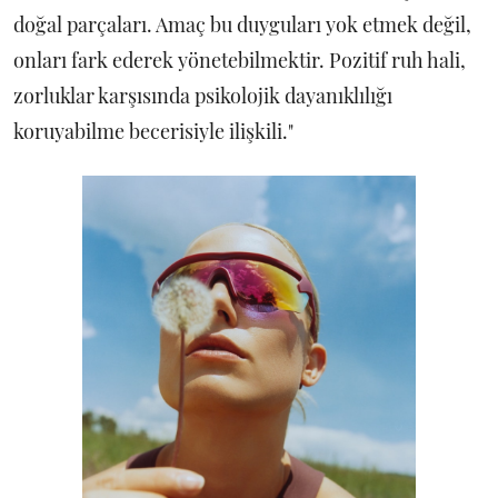
doğal parçaları. Amaç bu duyguları yok etmek değil,
onları fark ederek yönetebilmektir. Pozitif ruh hali,
zorluklar karşısında psikolojik dayanıklılığı
koruyabilme becerisiyle ilişkili."