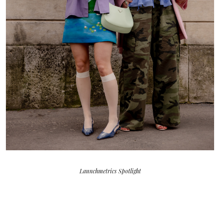
Launchmetrics Spotlight