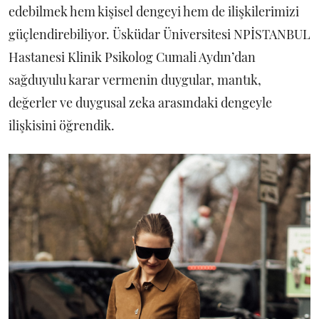
edebilmek hem kişisel dengeyi hem de ilişkilerimizi
güçlendirebiliyor. Üsküdar Üniversitesi NPİSTANBUL
Hastanesi Klinik Psikolog Cumali Aydın’dan
sağduyulu karar vermenin duygular, mantık,
değerler ve duygusal zeka arasındaki dengeyle
ilişkisini öğrendik.