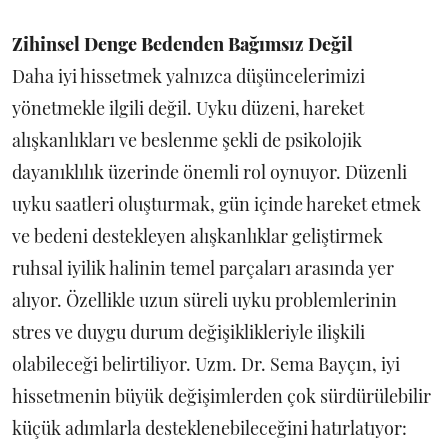
Zihinsel Denge Bedenden Bağımsız Değil
Daha iyi hissetmek yalnızca düşüncelerimizi
yönetmekle ilgili değil. Uyku düzeni, hareket
alışkanlıkları ve beslenme şekli de psikolojik
dayanıklılık üzerinde önemli rol oynuyor. Düzenli
uyku saatleri oluşturmak, gün içinde hareket etmek
ve bedeni destekleyen alışkanlıklar geliştirmek
ruhsal iyilik halinin temel parçaları arasında yer
alıyor. Özellikle uzun süreli uyku problemlerinin
stres ve duygu durum değişiklikleriyle ilişkili
olabileceği belirtiliyor. Uzm. Dr. Sema Bayçın, iyi
hissetmenin büyük değişimlerden çok sürdürülebilir
küçük adımlarla desteklenebileceğini hatırlatıyor: