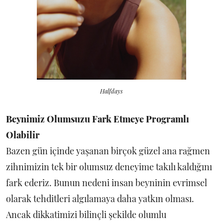
Halfdays
Beynimiz Olumsuzu Fark Etmeye Programlı
Olabilir
Bazen gün içinde yaşanan birçok güzel ana rağmen
zihnimizin tek bir olumsuz deneyime takılı kaldığını
fark ederiz. Bunun nedeni insan beyninin evrimsel
olarak tehditleri algılamaya daha yatkın olması.
Ancak dikkatimizi bilinçli şekilde olumlu