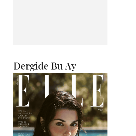
Dergide Bu Ay