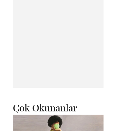
Çok Okunanlar