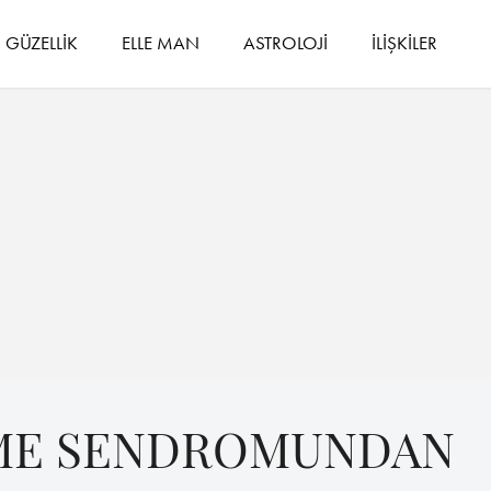
GÜZELLİK
ELLE MAN
ASTROLOJİ
İLİŞKİLER
ME SENDROMUNDAN